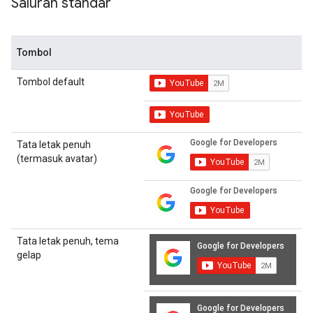
Saluran standar