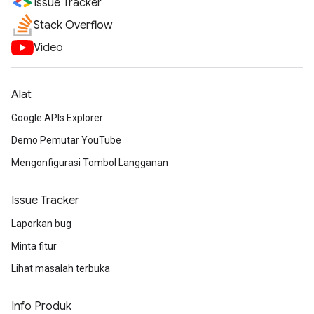
Issue Tracker
Stack Overflow
Video
Alat
Google APIs Explorer
Demo Pemutar YouTube
Mengonfigurasi Tombol Langganan
Issue Tracker
Laporkan bug
Minta fitur
Lihat masalah terbuka
Info Produk