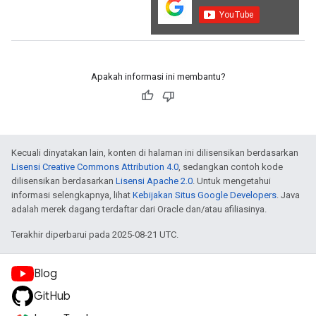
Apakah informasi ini membantu?
Kecuali dinyatakan lain, konten di halaman ini dilisensikan berdasarkan
Lisensi Creative Commons Attribution 4.0
, sedangkan contoh kode
dilisensikan berdasarkan
Lisensi Apache 2.0
. Untuk mengetahui
informasi selengkapnya, lihat
Kebijakan Situs Google Developers
. Java
adalah merek dagang terdaftar dari Oracle dan/atau afiliasinya.
Terakhir diperbarui pada 2025-08-21 UTC.
Blog
GitHub