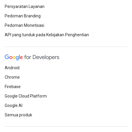
Persyaratan Layanan
Pedoman Branding
Pedoman Monetisasi
API yang tunduk pada Kebijakan Penghentian
Android
Chrome
Firebase
Google Cloud Platform
Google AI
Semua produk