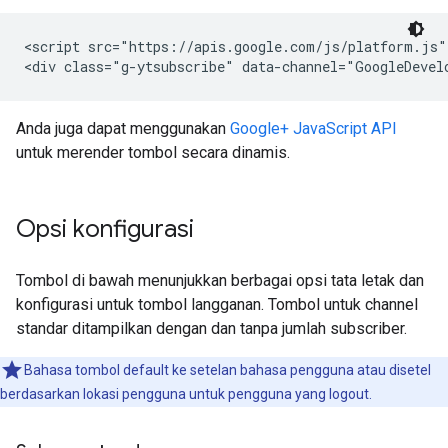
<script src="https://apis.google.com/js/platform.js">
<div class="g-ytsubscribe" data-channel="GoogleDevel
Anda juga dapat menggunakan
Google+ JavaScript API
untuk merender tombol secara dinamis.
Opsi konfigurasi
Tombol di bawah menunjukkan berbagai opsi tata letak dan
konfigurasi untuk tombol langganan. Tombol untuk channel
standar ditampilkan dengan dan tanpa jumlah subscriber.
Bahasa tombol default ke setelan bahasa pengguna atau disetel
berdasarkan lokasi pengguna untuk pengguna yang logout.