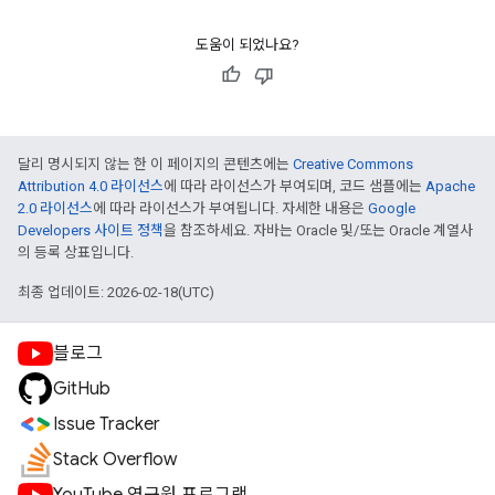
도움이 되었나요?
달리 명시되지 않는 한 이 페이지의 콘텐츠에는
Creative Commons
Attribution 4.0 라이선스
에 따라 라이선스가 부여되며, 코드 샘플에는
Apache
2.0 라이선스
에 따라 라이선스가 부여됩니다. 자세한 내용은
Google
Developers 사이트 정책
을 참조하세요. 자바는 Oracle 및/또는 Oracle 계열사
의 등록 상표입니다.
최종 업데이트: 2026-02-18(UTC)
블로그
GitHub
Issue Tracker
Stack Overflow