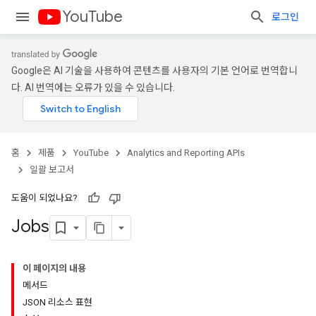
YouTube
로그인
Google은 AI 기술을 사용하여 콘텐츠를 사용자의 기본 언어로 번역합니
다. AI 번역에는 오류가 있을 수 있습니다.
홈
제품
YouTube
Analytics and Reporting APIs
일괄 보고서
도움이 되었나요?
Jobs
이 페이지의 내용
메서드
JSON 리소스 표현