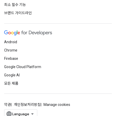
최소 필수 기능
브랜드 가이드라인
Android
Chrome
Firebase
Google Cloud Platform
Google AI
모든 제품
약관
개인정보처리방침
Manage cookies