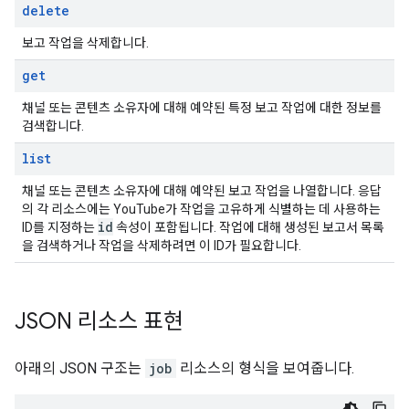
delete
보고 작업을 삭제합니다.
get
채널 또는 콘텐츠 소유자에 대해 예약된 특정 보고 작업에 대한 정보를
검색합니다.
list
채널 또는 콘텐츠 소유자에 대해 예약된 보고 작업을 나열합니다. 응답
의 각 리소스에는 YouTube가 작업을 고유하게 식별하는 데 사용하는
id
ID를 지정하는
속성이 포함됩니다. 작업에 대해 생성된 보고서 목록
을 검색하거나 작업을 삭제하려면 이 ID가 필요합니다.
JSON 리소스 표현
아래의 JSON 구조는
job
리소스의 형식을 보여줍니다.