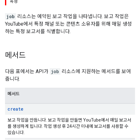
속성
job
리소스는 예약된 보고 작업을 나타냅니다. 보고 작업은
YouTube에서 특정 채널 또는 콘텐츠 소유자를 위해 매일 생성
하는 특정 보고서를 식별합니다.
메서드
다음 표에서는 API가
job
리소스에 지원하는 메서드를 보여
줍니다.
메서드
create
보고 작업을 만듭니다. 보고 작업을 만들면 YouTube에서 매일 보고서
를 생성하게 됩니다. 작업 생성 후 24시간 이내에 보고서를 사용할 수
있습니다.