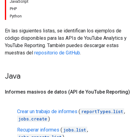
JavaScript
PHP
Python
En las siguientes listas, se identifican los ejemplos de
código disponibles para las APIs de YouTube Analytics y
YouTube Reporting. También puedes descargar estas
muestras del
repositorio de GitHub
.
Java
Informes masivos de datos (API de You
Tube Reporting)
Crear un trabajo de informes
(
reportTypes.list
,
jobs.create
)
Recuperar informes
(
jobs.list
,