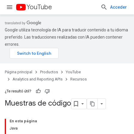
YouTube
Acceder
Google utiliza tecnología de IA para traducir contenido a tu idioma
preferido. Las traducciones realizadas con IA pueden contener
errores.
Página principal
Productos
YouTube
Analytics and Reporting APIs
Recursos
¿Te resultó útil?
Muestras de código
En esta página
Java