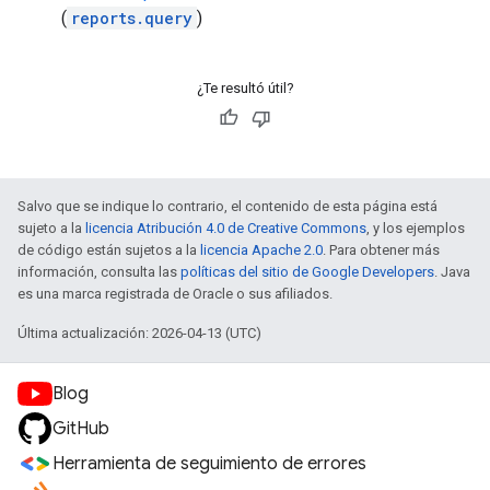
(
reports.query
)
¿Te resultó útil?
Salvo que se indique lo contrario, el contenido de esta página está
sujeto a la
licencia Atribución 4.0 de Creative Commons
, y los ejemplos
de código están sujetos a la
licencia Apache 2.0
. Para obtener más
información, consulta las
políticas del sitio de Google Developers
. Java
es una marca registrada de Oracle o sus afiliados.
Última actualización: 2026-04-13 (UTC)
Blog
GitHub
Herramienta de seguimiento de errores