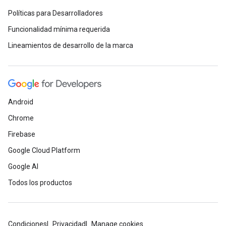
Políticas para Desarrolladores
Funcionalidad mínima requerida
Lineamientos de desarrollo de la marca
Android
Chrome
Firebase
Google Cloud Platform
Google AI
Todos los productos
Condiciones
Privacidad
Manage cookies