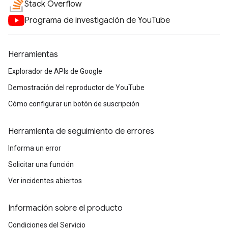
Stack Overflow
Programa de investigación de YouTube
Herramientas
Explorador de APIs de Google
Demostración del reproductor de YouTube
Cómo configurar un botón de suscripción
Herramienta de seguimiento de errores
Informa un error
Solicitar una función
Ver incidentes abiertos
Información sobre el producto
Condiciones del Servicio