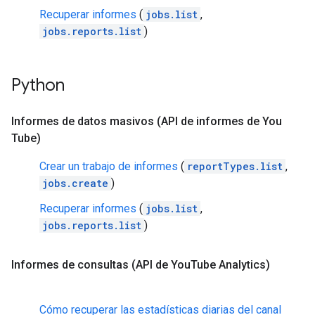
Recuperar informes
(
jobs.list
,
jobs.reports.list
)
Python
Informes de datos masivos (API de informes de You
Tube)
Crear un trabajo de informes
(
reportTypes.list
,
jobs.create
)
Recuperar informes
(
jobs.list
,
jobs.reports.list
)
Informes de consultas (API de You
Tube Analytics)
Cómo recuperar las estadísticas diarias del canal