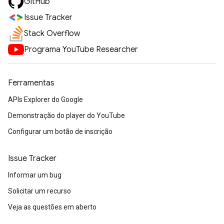
GitHub
Issue Tracker
Stack Overflow
Programa YouTube Researcher
Ferramentas
APIs Explorer do Google
Demonstração do player do YouTube
Configurar um botão de inscrição
Issue Tracker
Informar um bug
Solicitar um recurso
Veja as questões em aberto