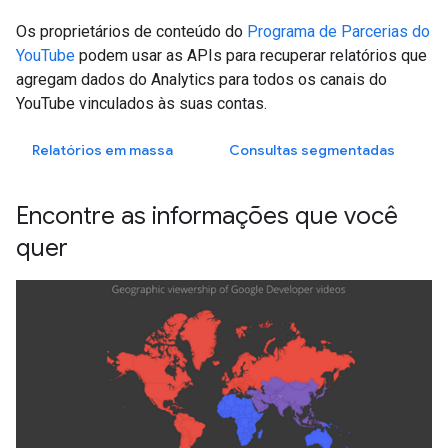
Os proprietários de conteúdo do
Programa de Parcerias do
YouTube
podem usar as APIs para recuperar relatórios que
agregam dados do Analytics para todos os canais do
YouTube vinculados às suas contas.
Relatórios em massa
Consultas segmentadas
Encontre as informações que você
quer