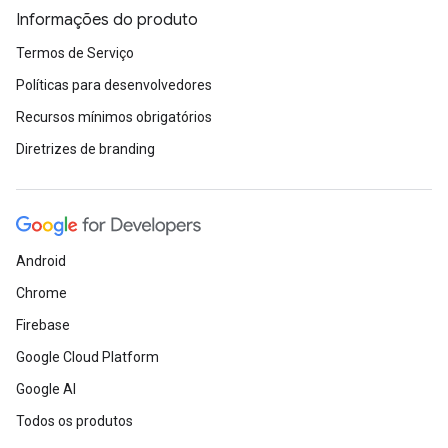
Informações do produto
Termos de Serviço
Políticas para desenvolvedores
Recursos mínimos obrigatórios
Diretrizes de branding
Android
Chrome
Firebase
Google Cloud Platform
Google AI
Todos os produtos