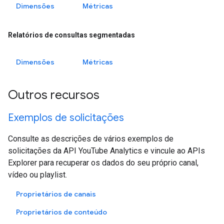
Dimensões
Métricas
Relatórios de consultas segmentadas
Dimensões
Métricas
Outros recursos
Exemplos de solicitações
Consulte as descrições de vários exemplos de
solicitações da API YouTube Analytics e vincule ao APIs
Explorer para recuperar os dados do seu próprio canal,
vídeo ou playlist.
Proprietários de canais
Proprietários de conteúdo