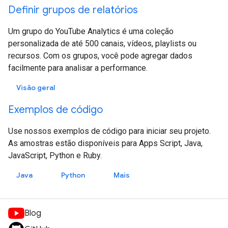
Definir grupos de relatórios
Um grupo do YouTube Analytics é uma coleção
personalizada de até 500 canais, vídeos, playlists ou
recursos. Com os grupos, você pode agregar dados
facilmente para analisar a performance.
Visão geral
Exemplos de código
Use nossos exemplos de código para iniciar seu projeto.
As amostras estão disponíveis para Apps Script, Java,
JavaScript, Python e Ruby.
Java
Python
Mais
Blog