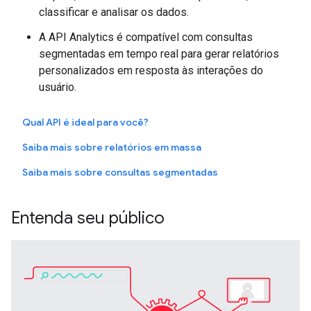
classificar e analisar os dados.
A API Analytics é compatível com consultas
segmentadas em tempo real para gerar relatórios
personalizados em resposta às interações do
usuário.
Qual API é ideal para você?
Saiba mais sobre relatórios em massa
Saiba mais sobre consultas segmentadas
Entenda seu público