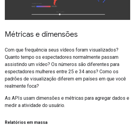
Métricas e dimensões
Com que frequência seus vídeos foram visualizados?
Quanto tempo os espectadores normalmente passam
assistindo um vídeo? Os números são diferentes para
espectadores mulheres entre 25 e 34 anos? Como os
padrões de visualização diferem em países em que você
realmente foca?
As APIs usam dimensões e métricas para agregar dados e
medir a atividade do usuário.
Relatórios em massa