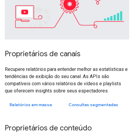
Proprietários de canais
Recupere relatórios para entender melhor as estatísticas e
tendências de exibição do seu canal. As APIs são
compatíveis com vários relatórios de vídeos e playlists
que oferecem insights sobre seus espectadores.
Relatórios em massa
Consultas segmentadas
Proprietários de conteúdo