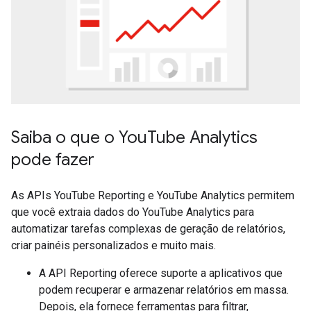
Saiba o que o YouTube Analytics
pode fazer
As APIs YouTube Reporting e YouTube Analytics permitem
que você extraia dados do YouTube Analytics para
automatizar tarefas complexas de geração de relatórios,
criar painéis personalizados e muito mais.
A API Reporting oferece suporte a aplicativos que
podem recuperar e armazenar relatórios em massa.
Depois, ela fornece ferramentas para filtrar,