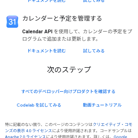
ドキュメントを読む
試してみる
カレンダーと予定を管理する
Calendar API
を使用して、カレンダーの予定をプ
ログラムで追加または更新します。
ドキュメントを読む
試してみる
次のステップ
すべてのデベロッパー向けプロダクトを確認する
Codelab を試してみる
動画チュートリアル
特に記載のない限り、このページのコンテンツは
クリエイティブ・コモ
ンズの表示 4.0 ライセンス
により使用許諾されます。コードサンプルは
Apache 2.0 ライセンス
により使用許諾されます。詳しくは、
Google