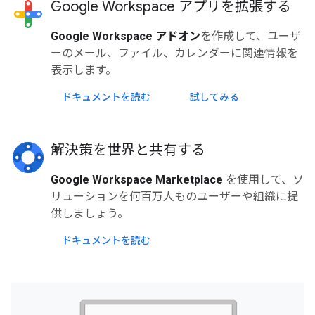
Google Workspace アプリを拡張する
Google Workspace アドオン
を作成して、ユーザ
ーのメール、ファイル、カレンダーに関連情報を
表示します。
ドキュメントを読む
試してみる
解決策を世界と共有する
Google Workspace Marketplace
を使用して、ソ
リューションを何百万人ものユーザーや組織に提
供しましょう。
ドキュメントを読む