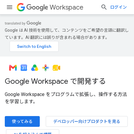
Workspace
ログイン
Google は AI 技術を使用して、コンテンツをご希望の言語に翻訳し
ています。AI 翻訳には誤りが含まれる場合があります。
Google Workspace で開発する
Google Workspace をプログラムで拡張し、操作する方法
を学習します。
使ってみる
デベロッパー向けプロダクトを見る