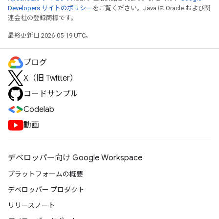
Developers サイトのポリシー
をご覧ください。Java は Oracle および関
連会社の登録商標です。
最終更新日 2026-05-19 UTC。
ブログ
X（旧 Twitter）
コードサンプル
Codelab
動画
デベロッパー向け Google Workspace
プラットフォームの概要
デベロッパー プロダクト
リリースノート