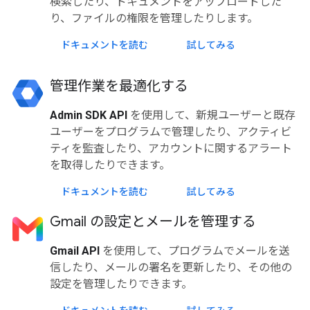
検索したり、ドキュメントをアップロードした
り、ファイルの権限を管理したりします。
ドキュメントを読む
試してみる
管理作業を最適化する
Admin SDK API
を使用して、新規ユーザーと既存
ユーザーをプログラムで管理したり、アクティビ
ティを監査したり、アカウントに関するアラート
を取得したりできます。
ドキュメントを読む
試してみる
Gmail の設定とメールを管理する
Gmail API
を使用して、プログラムでメールを送
信したり、メールの署名を更新したり、その他の
設定を管理したりできます。