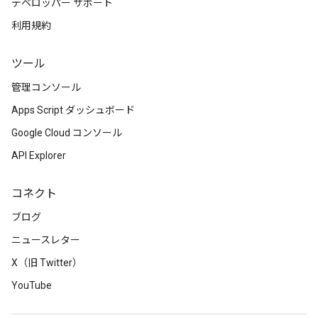
デベロッパー サポート
利用規約
ツール
管理コンソール
Apps Script ダッシュボード
Google Cloud コンソール
API Explorer
コネクト
ブログ
ニュースレター
X（旧 Twitter）
YouTube