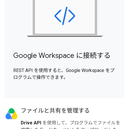
Google Workspace に接続する
REST API を使用すると、Google Workspace をプ
ログラムで操作できます。
ファイルと共有を管理する
Drive API
を使用して、プログラムでファイルを