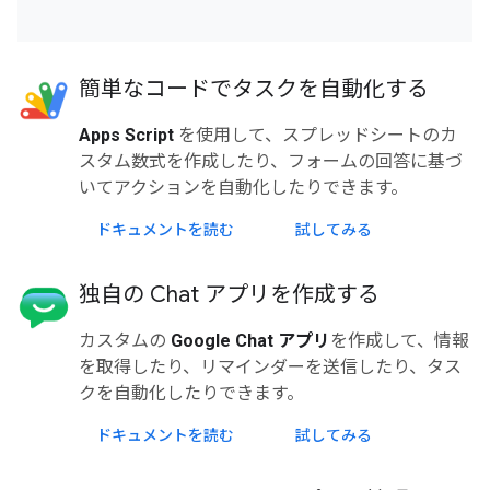
簡単なコードでタスクを自動化する
Apps Script
を使用して、スプレッドシートのカ
スタム数式を作成したり、フォームの回答に基づ
いてアクションを自動化したりできます。
ドキュメントを読む
試してみる
独自の Chat アプリを作成する
カスタムの
Google Chat アプリ
を作成して、情報
を取得したり、リマインダーを送信したり、タス
クを自動化したりできます。
ドキュメントを読む
試してみる