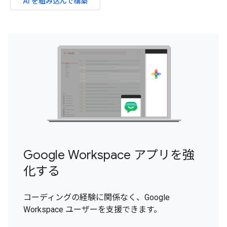
AI を組み込んで構築
Google Workspace アプリを強
化する
コーディングの経験に関係なく、Google
Workspace ユーザーを支援できます。