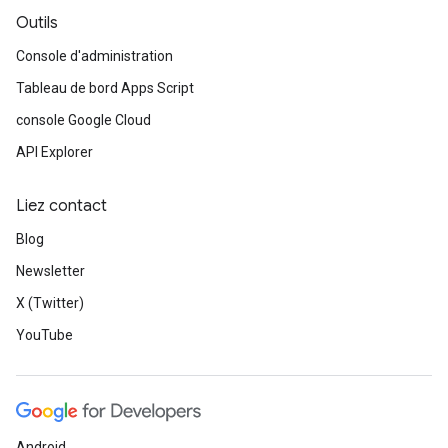
Outils
Console d'administration
Tableau de bord Apps Script
console Google Cloud
API Explorer
Liez contact
Blog
Newsletter
X (Twitter)
YouTube
Android