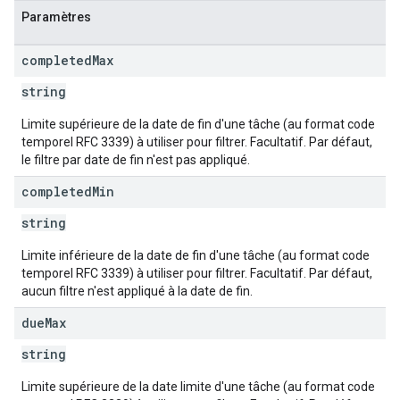
Paramètres
completed
Max
string
Limite supérieure de la date de fin d'une tâche (au format code
temporel RFC 3339) à utiliser pour filtrer. Facultatif. Par défaut,
le filtre par date de fin n'est pas appliqué.
completed
Min
string
Limite inférieure de la date de fin d'une tâche (au format code
temporel RFC 3339) à utiliser pour filtrer. Facultatif. Par défaut,
aucun filtre n'est appliqué à la date de fin.
due
Max
string
Limite supérieure de la date limite d'une tâche (au format code