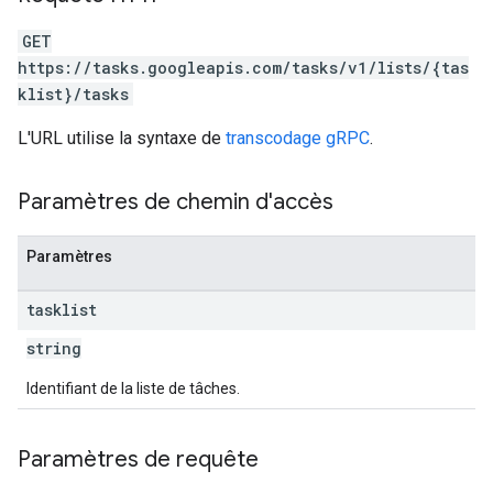
GET
https://tasks.googleapis.com/tasks/v1/lists/{tas
klist}/tasks
L'URL utilise la syntaxe de
transcodage gRPC
.
Paramètres de chemin d'accès
Paramètres
tasklist
string
Identifiant de la liste de tâches.
Paramètres de requête