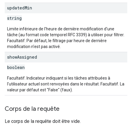
updated
Min
string
Limite inférieure de l'heure de dernière modification d'une
tâche (au format code temporel RFC 3339) à utiliser pour filtrer.
Facultatif. Par défaut, le filtrage par heure de dernière
modification n'est pas activé.
show
Assigned
boolean
Facultatif. Indicateur indiquant si les tâches attribuées à
l'utilisateur actuel sont renvoyées dans le résultat. Facultatif. La
valeur par défaut est "False" (faux).
Corps de la requête
Le corps de la requête doit être vide.