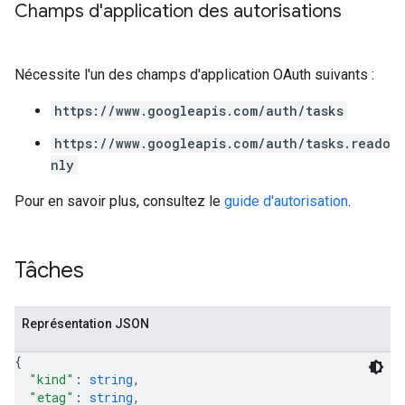
Champs d'application des autorisations
Nécessite l'un des champs d'application OAuth suivants :
https://www.googleapis.com/auth/tasks
https://www.googleapis.com/auth/tasks.reado
nly
Pour en savoir plus, consultez le
guide d'autorisation
.
Tâches
Représentation JSON
{
"kind"
: 
string
,
"etag"
: 
string
,