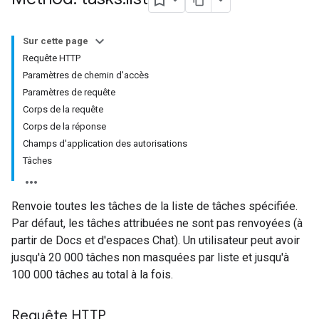
Sur cette page
Requête HTTP
Paramètres de chemin d'accès
Paramètres de requête
Corps de la requête
Corps de la réponse
Champs d'application des autorisations
Tâches
Renvoie toutes les tâches de la liste de tâches spécifiée.
Par défaut, les tâches attribuées ne sont pas renvoyées (à
partir de Docs et d'espaces Chat). Un utilisateur peut avoir
jusqu'à 20 000 tâches non masquées par liste et jusqu'à
100 000 tâches au total à la fois.
Requête HTTP