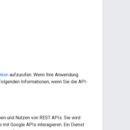
heken
aufzurufen. Wenn Ihre Anwendung
folgenden Informationen, wenn Sie die API-
ben und Nutzen von REST APIs. Sie wird
e mit Google APIs interagieren. Ein Dienst