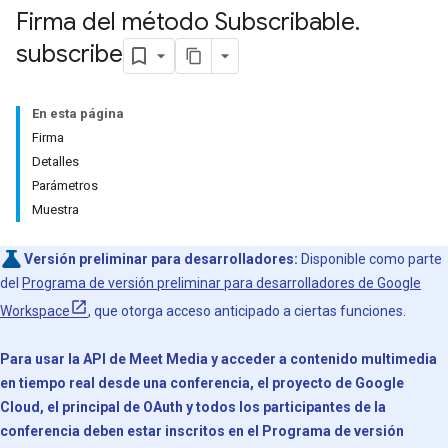
Firma del método Subscribable
.
subscribe
En esta página
Firma
Detalles
Parámetros
Muestra
Versión preliminar para desarrolladores:
Disponible como parte
del
Programa de versión preliminar para desarrolladores de Google
Workspace
, que otorga acceso anticipado a ciertas funciones.
Para usar la API de Meet Media y acceder a contenido multimedia
en tiempo real desde una conferencia, el proyecto de Google
Cloud, el principal de OAuth y todos los participantes de la
conferencia deben estar inscritos en el Programa de versión