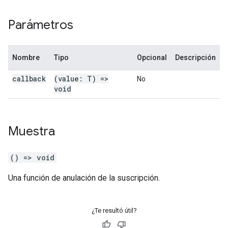
Parámetros
Nombre
Tipo
Opcional
Descripción
callback
(value: T) =>
No
void
Muestra
() => void
Una función de anulación de la suscripción.
¿Te resultó útil?