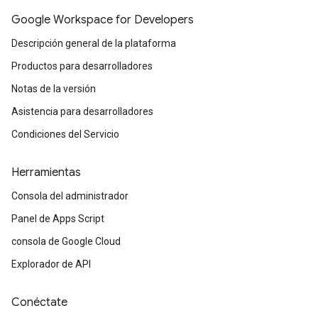
Google Workspace for Developers
Descripción general de la plataforma
Productos para desarrolladores
Notas de la versión
Asistencia para desarrolladores
Condiciones del Servicio
Herramientas
Consola del administrador
Panel de Apps Script
consola de Google Cloud
Explorador de API
Conéctate