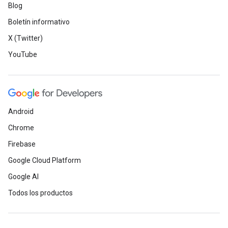
Blog
Boletín informativo
X (Twitter)
YouTube
Android
Chrome
Firebase
Google Cloud Platform
Google AI
Todos los productos