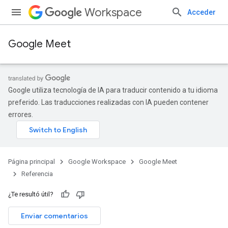
Workspace
Acceder
Google Meet
Google utiliza tecnología de IA para traducir contenido a tu idioma
preferido. Las traducciones realizadas con IA pueden contener
errores.
Página principal
Google Workspace
Google Meet
Referencia
¿Te resultó útil?
Enviar comentarios