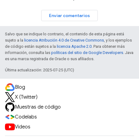
Enviar comentarios
Salvo que se indique lo contrario, el contenido de esta página está
sujeto a la
licencia Atribución 4.0 de Creative Commons
, y los ejemplos
de código están sujetos a la
licencia Apache 2.0
. Para obtener más
información, consulta las
políticas del sitio de Google Developers
. Java
es una marca registrada de Oracle o sus afiliados.
Última actualización: 2025-07-25 (UTC)
Blog
X (Twitter)
Muestras de código
Codelabs
Videos