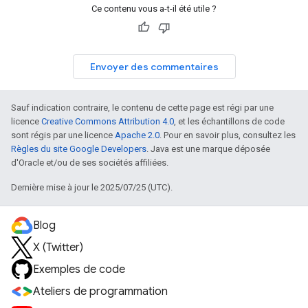
Ce contenu vous a-t-il été utile ?
Envoyer des commentaires
Sauf indication contraire, le contenu de cette page est régi par une
licence
Creative Commons Attribution 4.0
, et les échantillons de code
sont régis par une licence
Apache 2.0
. Pour en savoir plus, consultez les
Règles du site Google Developers
. Java est une marque déposée
d'Oracle et/ou de ses sociétés affiliées.
Dernière mise à jour le 2025/07/25 (UTC).
Blog
X (Twitter)
Exemples de code
Ateliers de programmation