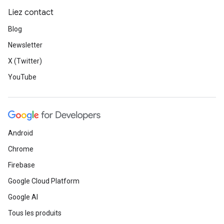
Liez contact
Blog
Newsletter
X (Twitter)
YouTube
Android
Chrome
Firebase
Google Cloud Platform
Google AI
Tous les produits