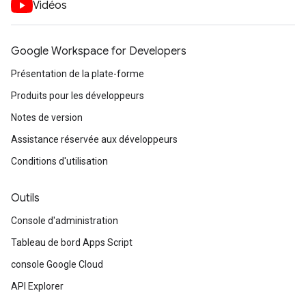
Vidéos
Google Workspace for Developers
Présentation de la plate-forme
Produits pour les développeurs
Notes de version
Assistance réservée aux développeurs
Conditions d'utilisation
Outils
Console d'administration
Tableau de bord Apps Script
console Google Cloud
API Explorer