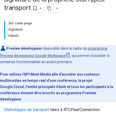
transport
Sur cette page
Signature
Détails
Preview développeur
:disponible dans le cadre du
programme
Preview développeur Google Workspace
, qui permet d'accéder à
certaines fonctionnalités en avant-première.
Pour utiliser l'API Meet Media afin d'accéder aux contenus
multimédias en temps réel d'une conférence, le projet
Google Cloud, l'entité principale OAuth et tous les participants à la
conférence doivent être inscrits au programme Preview
développeur.
Statistiques de transport
liées à RTCPeerConnection.