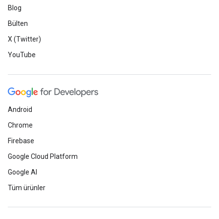
Blog
Bülten
X (Twitter)
YouTube
Android
Chrome
Firebase
Google Cloud Platform
Google AI
Tüm ürünler