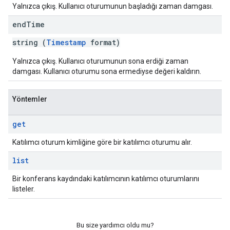
Yalnızca çıkış. Kullanıcı oturumunun başladığı zaman damgası.
end
Time
string (
Timestamp
format)
Yalnızca çıkış. Kullanıcı oturumunun sona erdiği zaman
damgası. Kullanıcı oturumu sona ermediyse değeri kaldırın.
Yöntemler
get
Katılımcı oturum kimliğine göre bir katılımcı oturumu alır.
list
Bir konferans kaydındaki katılımcının katılımcı oturumlarını
listeler.
Bu size yardımcı oldu mu?