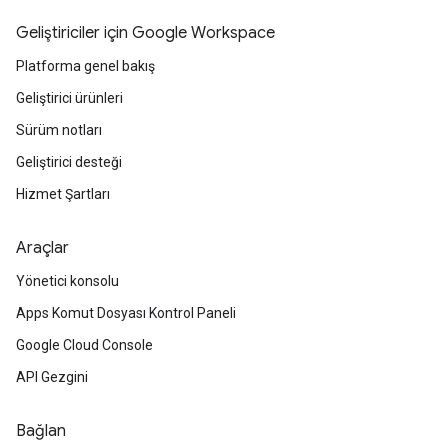
Geliştiriciler için Google Workspace
Platforma genel bakış
Geliştirici ürünleri
Sürüm notları
Geliştirici desteği
Hizmet Şartları
Araçlar
Yönetici konsolu
Apps Komut Dosyası Kontrol Paneli
Google Cloud Console
API Gezgini
Bağlan