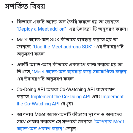
সম্পর্কিত বিষয়
কিভাবে একটি অ্যাড-অন তৈরি করতে হয় তা জানতে,
“Deploy a Meet add-on”-
এর উদাহরণটি অনুসরণ করুন।
Meet অ্যাড-অন SDK কীভাবে ব্যবহার করতে হয় তা
জানতে,
"Use the Meet add-ons SDK"
-এর উদাহরণটি
অনুসরণ করুন।
একটি অ্যাড-অনে কীভাবে একসাথে কাজ করতে হয় তা
শিখতে,
"Meet অ্যাড-অন ব্যবহার করে সহযোগিতা করুন"
এর উদাহরণটি অনুসরণ করুন।
Co-Doing API অথবা Co-Watching API বাস্তবায়ন
করতে,
Implement the Co-Doing API
এবং
Implement
the Co-Watching API
দেখুন।
আপনার Meet অ্যাড-অনটি কীভাবে স্থাপন ও অন্যদের
সাথে শেয়ার করবেন সে সম্পর্কে জানতে,
“আপনার Meet
অ্যাড-অন প্রকাশ করুন”
দেখুন।