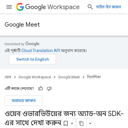
Workspace
সাইন-ইন করুন
Google Meet
এই পৃষ্ঠাটি
Cloud Translation API
অনুবাদ করেছে।
হোম
Google Workspace
Google Meet
নির্দেশিকা
এটি কাজে লেগেছে?
মতামত জানান
ওয়েব ওভারভিউয়ের জন্য অ্যাড-অন SDK-
এর সাথে দেখা করুন