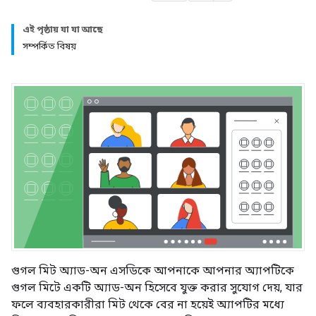
এই পৃষ্ঠায় যা যা আছে
সম্পর্কিত বিষয়
গুগল মিট অ্যাড-অন এসডিকে আপনাকে আপনার অ্যাপটিকে
গুগল মিটে একটি অ্যাড-অন হিসেবে যুক্ত করার সুযোগ দেয়, যার
ফলে ব্যবহারকারীরা মিট থেকে বের না হয়েই অ্যাপটির মধ্যে