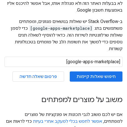
לא בבעלות האתר הזה ולא מנהלת אותו, אבל אפשר להיכנס אליו
באמצעות חשבון Google.
ב-Stack Overflow יש שאלות בנושאים מגוונים, ומפתחים
משתמשים בתג
[google-apps-marketplace]
כדי לסמן
שאלות שרלוונטיות לשירות הזה. כדאי להוסיף לשאלה תגים
נוספים כדי למשוך את תשומת הלב של מומחים בטכנולוגיות
קשורות.
חיפוש שאלות קיימות
פרסום שאלה חדשה
משוב על מוצרים למפתחים
אם יש לכם משוב לגבי תכונות או פונקציות של מוצרים
למפתחים,
אפשר לחפש בכלי למעקב אחרי בעיות
כדי לראות אם