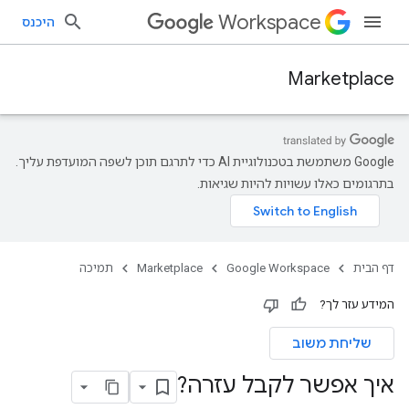
Workspace
היכנס
Marketplace
‫Google משתמשת בטכנולוגיית AI כדי לתרגם תוכן לשפה המועדפת עליך.
בתרגומים כאלו עשויות להיות שגיאות.
דף הבית
Google Workspace
Marketplace
תמיכה
המידע עזר לך?
שליחת משוב
איך אפשר לקבל עזרה?