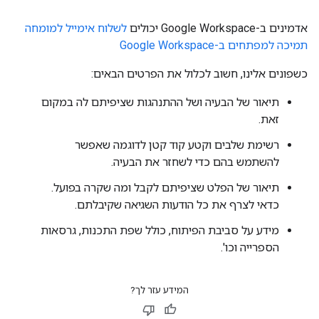
אדמינים ב-Google Workspace יכולים
לשלוח אימייל למומחה
תמיכה למפתחים ב-Google Workspace
כשפונים אלינו, חשוב לכלול את הפרטים הבאים:
תיאור של הבעיה ושל ההתנהגות שציפיתם לה במקום
זאת.
רשימת שלבים וקטע קוד קטן לדוגמה שאפשר
להשתמש בהם כדי לשחזר את הבעיה.
תיאור של הפלט שציפיתם לקבל ומה שקרה בפועל.
כדאי לצרף את כל הודעות השגיאה שקיבלתם.
מידע על סביבת הפיתוח, כולל שפת התכנות, גרסאות
הספרייה וכו'.
המידע עזר לך?