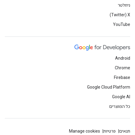
ניוזלטר
X‏ (Twitter)
YouTube
Android
Chrome
Firebase
Google Cloud Platform
Google AI
כל המוצרים
תנאים
פרטיות
Manage cookies