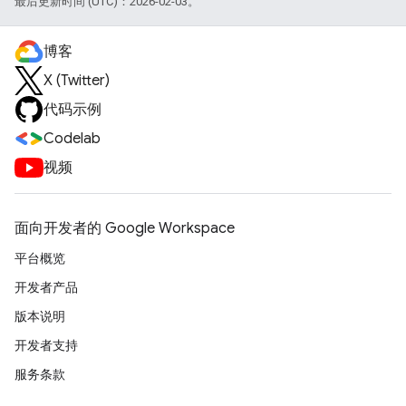
最后更新时间 (UTC)：2026-02-03。
博客
X (Twitter)
代码示例
Codelab
视频
面向开发者的 Google Workspace
平台概览
开发者产品
版本说明
开发者支持
服务条款