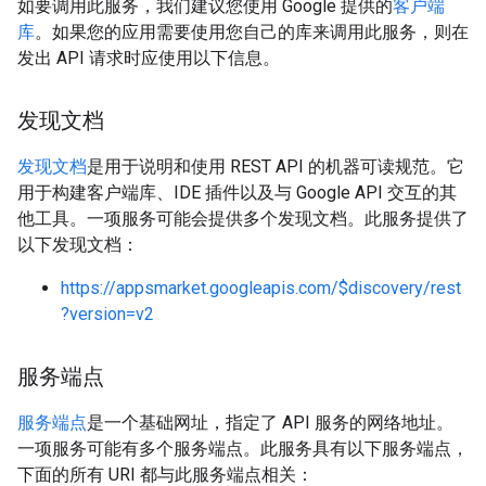
如要调用此服务，我们建议您使用 Google 提供的
客户端
库
。如果您的应用需要使用您自己的库来调用此服务，则在
发出 API 请求时应使用以下信息。
发现文档
发现文档
是用于说明和使用 REST API 的机器可读规范。它
用于构建客户端库、IDE 插件以及与 Google API 交互的其
他工具。一项服务可能会提供多个发现文档。此服务提供了
以下发现文档：
https://appsmarket.googleapis.com/$discovery/rest
?version=v2
服务端点
服务端点
是一个基础网址，指定了 API 服务的网络地址。
一项服务可能有多个服务端点。此服务具有以下服务端点，
下面的所有 URI 都与此服务端点相关：