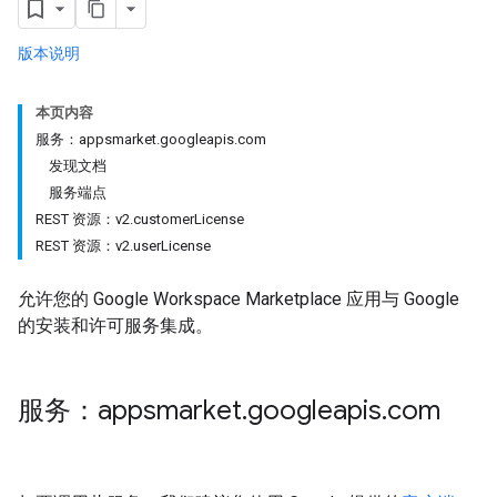
版本说明
本页内容
服务：appsmarket.googleapis.com
发现文档
服务端点
REST 资源：v2.customerLicense
REST 资源：v2.userLicense
允许您的 Google Workspace Marketplace 应用与 Google
的安装和许可服务集成。
服务：appsmarket
.
googleapis
.
com