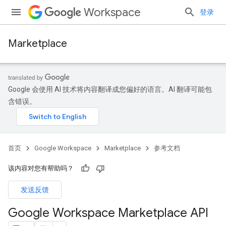
Workspace
登录
Marketplace
Google 会使用 AI 技术将内容翻译成您偏好的语言。AI 翻译可能包
含错误。
首页
Google Workspace
Marketplace
参考文档
该内容对您有帮助吗？
发送反馈
Google Workspace Marketplace API