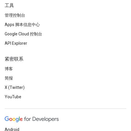
工具
管理控制台
Apps 脚本信息中心
Google Cloud 控制台
API Explorer
紧密联系
博客
简报
X (Twitter)
YouTube
Android