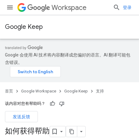
Workspace
登录
Google Keep
Google 会使用 AI 技术将内容翻译成您偏好的语言。AI 翻译可能包
含错误。
首页
Google Workspace
Google Keep
支持
该内容对您有帮助吗？
发送反馈
如何获得帮助