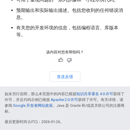
预期输出和实际输出描述。包括您收到的任何错误消
息。
有关您的开发环境的信息，包括编程语言、库版本
等。
该内容对您有帮助吗？
发送反馈
如未另行说明，那么本页面中的内容已根据
知识共享署名 4.0 许可
获得了
许可，并且代码示例已根据
Apache 2.0 许可
获得了许可。有关详情，请
参阅
Google 开发者网站政策
。Java 是 Oracle 和/或其关联公司的注册商
标。
最后更新时间 (UTC)：2026-01-26。