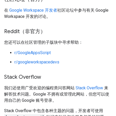
在
Google Workspace 开发者
社区论坛中参与有关 Google
Workspace 开发的讨论。
Reddit（非官方）
您还可以在社区管理的子版块中寻求帮助：
r/GoogleAppsScript
r/googleworkspacedevs
Stack Overflow
我们还使用广受欢迎的编程类问答网站
Stack Overflow
来
解答技术问题。Google 不拥有或管理此网站，但您可以使
用自己的 Google 账号登录。
Stack Overflow 中包含各种主题的问题，开发者可使用