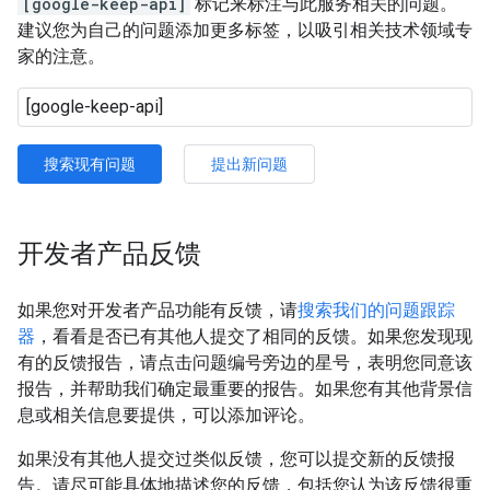
[google-keep-api]
标记来标注与此服务相关的问题。
建议您为自己的问题添加更多标签，以吸引相关技术领域专
家的注意。
搜索现有问题
提出新问题
开发者产品反馈
如果您对开发者产品功能有反馈，请
搜索我们的问题跟踪
器
，看看是否已有其他人提交了相同的反馈。如果您发现现
有的反馈报告，请点击问题编号旁边的星号，表明您同意该
报告，并帮助我们确定最重要的报告。如果您有其他背景信
息或相关信息要提供，可以添加评论。
如果没有其他人提交过类似反馈，您可以提交新的反馈报
告。请尽可能具体地描述您的反馈，包括您认为该反馈很重