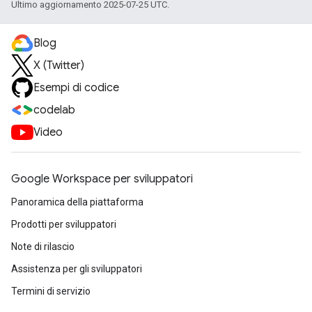
Ultimo aggiornamento 2025-07-25 UTC.
Blog
X (Twitter)
Esempi di codice
codelab
Video
Google Workspace per sviluppatori
Panoramica della piattaforma
Prodotti per sviluppatori
Note di rilascio
Assistenza per gli sviluppatori
Termini di servizio