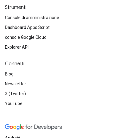
Strumenti
Console di amministrazione
Dashboard Apps Script
console Google Cloud
Explorer API
Connetti
Blog
Newsletter
X (Twitter)
YouTube