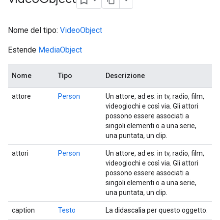
Nome del tipo:
VideoObject
Estende
MediaObject
Nome
Tipo
Descrizione
attore
Person
Un attore, ad es. in tv, radio, film,
videogiochi e così via. Gli attori
possono essere associati a
singoli elementi o a una serie,
una puntata, un clip.
attori
Person
Un attore, ad es. in tv, radio, film,
videogiochi e così via. Gli attori
possono essere associati a
singoli elementi o a una serie,
una puntata, un clip.
caption
Testo
La didascalia per questo oggetto.