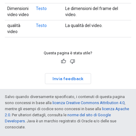
Dimensioni
Testo
Le dimensioni del frame del
video video
video.
qualità
Testo
La qualità del video.
video
Questa pagina è stata utile?
Invia feedback
Salvo quando diversamente specificato, i contenuti di questa pagina
sono concessi in base alla
licenza Creative Commons Attribution 4.0
,
mentre gli esempi di codice sono concessi in base alla
licenza Apache
2.0
. Per ulteriori dettagli, consulta le
norme del sito di Google
Developers
. Java è un marchio registrato di Oracle e/o delle sue
consociate.