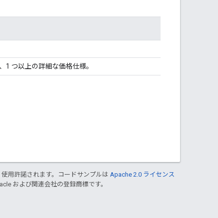
、1 つ以上の詳細な価格仕様。
り使用許諾されます。コードサンプルは
Apache 2.0 ライセンス
Oracle および関連会社の登録商標です。