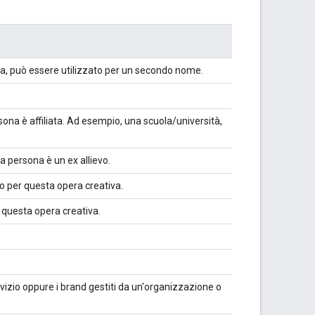
, può essere utilizzato per un secondo nome.
ona è affiliata. Ad esempio, una scuola/università,
a persona è un ex allievo.
o per questa opera creativa.
 questa opera creativa.
rvizio oppure i brand gestiti da un'organizzazione o