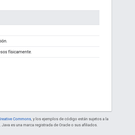
ión.
sos físicamente.
e Creative Commons
, y los ejemplos de código están sujetos a la
. Java es una marca registrada de Oracle o sus afiliados.