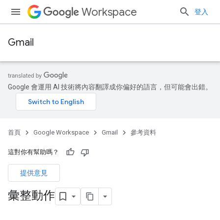
Workspace
登入
Gmail
Google 會運用 AI 技術將內容翻譯成你偏好的語言，但可能會出錯。
首頁
Google Workspace
Gmail
參考資料
這對你有幫助嗎？
提供意見
彙整動作