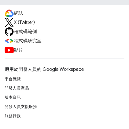
網誌
X (Twitter)
程式碼範例
程式碼研究室
影片
適用於開發人員的 Google Workspace
平台總覽
開發人員產品
版本資訊
開發人員支援服務
服務條款