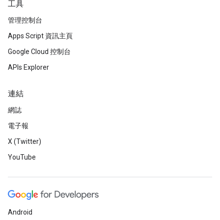
工具
管理控制台
Apps Script 資訊主頁
Google Cloud 控制台
APIs Explorer
連結
網誌
電子報
X (Twitter)
YouTube
Android