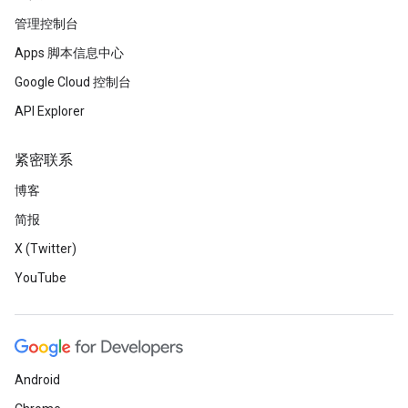
管理控制台
Apps 脚本信息中心
Google Cloud 控制台
API Explorer
紧密联系
博客
简报
X (Twitter)
YouTube
Android