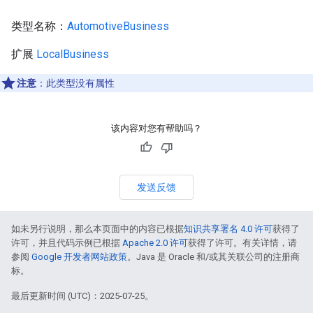
类型名称：
AutomotiveBusiness
扩展
LocalBusiness
注意
：此类型没有属性
该内容对您有帮助吗？
发送反馈
如未另行说明，那么本页面中的内容已根据
知识共享署名 4.0 许可
获得了
许可，并且代码示例已根据
Apache 2.0 许可
获得了许可。有关详情，请
参阅
Google 开发者网站政策
。Java 是 Oracle 和/或其关联公司的注册商
标。
最后更新时间 (UTC)：2025-07-25。