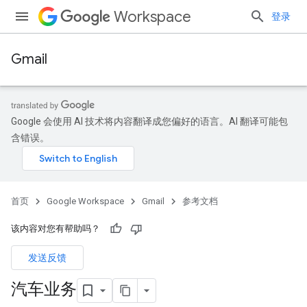
Workspace
登录
Gmail
Google 会使用 AI 技术将内容翻译成您偏好的语言。AI 翻译可能包
含错误。
首页
Google Workspace
Gmail
参考文档
该内容对您有帮助吗？
发送反馈
汽车业务