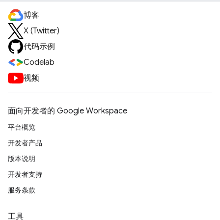
博客
X (Twitter)
代码示例
Codelab
视频
面向开发者的 Google Workspace
平台概览
开发者产品
版本说明
开发者支持
服务条款
工具