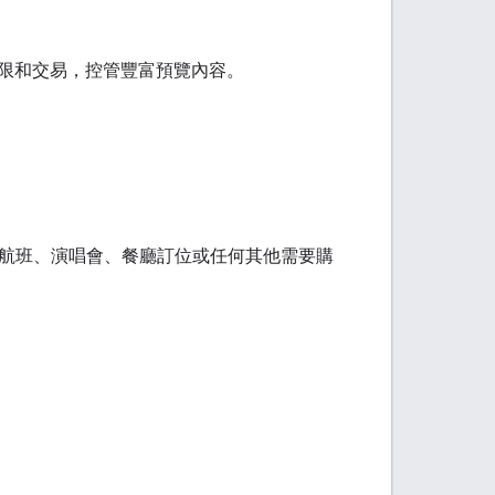
限和交易，控管豐富預覽內容。
，例如航班、演唱會、餐廳訂位或任何其他需要購