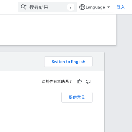
/
登入
。
這對你有幫助嗎？
提供意見