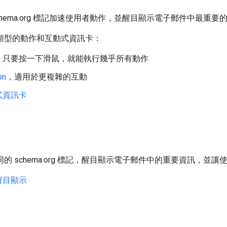
 schema.org 標記加速使用者動作，並醒目顯示電子郵件中最重要
下列類型的動作和互動式資訊卡：
：只要按一下滑鼠，就能執行幾乎所有動作
on
，適用於更複雜的互動
式資訊卡
要
用相同的 schema.org 標記，醒目顯示電子郵件中的重要資訊，並
醒目顯示