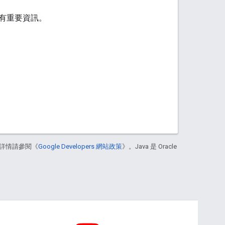
有重要資訊。
詳情請參閱《
Google Developers 網站政策
》。Java 是 Oracle