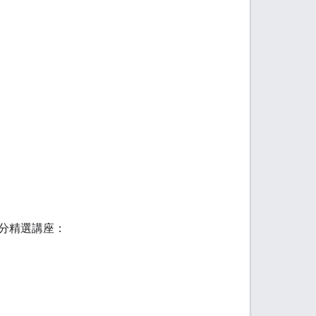
分精選講座：