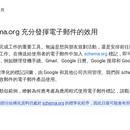
分頁
ma
.
org 充分發揮電子郵件的效用
完成工作的重要工具。無論是想與朋友規劃活動，還是安排前往
工作。在傳送給使用者的電子郵件中加入
schema.org
標記，即可
如辦理登機手續。Gmail、Google 日曆、Google 搜尋和 
準化的標記詞彙，由 Google 和其他公司共同管理。我們與 sch
收郵件的電子郵件產品使用。
類似範例，瞭解為何應考慮為應用程式使用電子郵件標記，請觀
使用的部分結構化資料仍處於
schema.org
的標準化程序，因此日後可能會有所
作