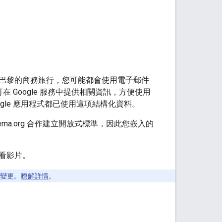
巴黎的商務旅行，您可能都會使用電子郵件
在 Google 服務中提供相關資訊，方便使用
Google 應用程式都已使用這項結構化資料。
ema.org 合作建立開放式標準，因此您嵌入的
看影片。
變更。
瞭解詳情
。