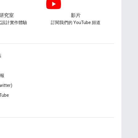
研究室
影片
式設計實作體驗
訂閱我們的 YouTube 頻道
結
報
witter)
Tube