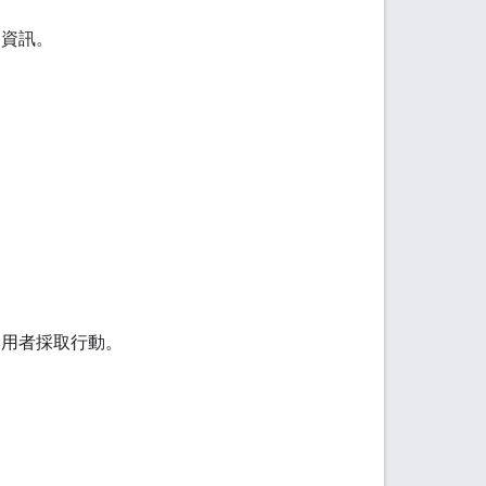
的資訊。
讓使用者採取行動。