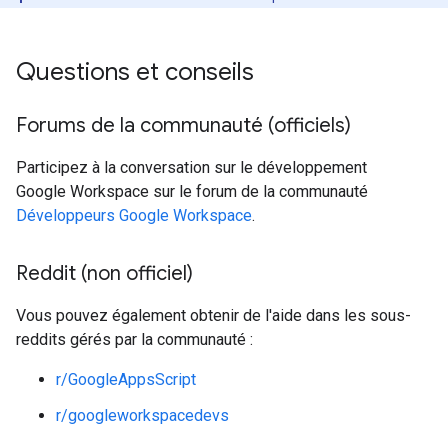
Questions et conseils
Forums de la communauté (officiels)
Participez à la conversation sur le développement
Google Workspace sur le forum de la communauté
Développeurs Google Workspace
.
Reddit (non officiel)
Vous pouvez également obtenir de l'aide dans les sous-
reddits gérés par la communauté :
r/GoogleAppsScript
r/googleworkspacedevs