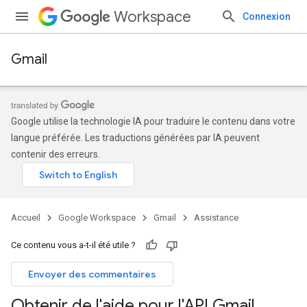
Workspace
Connexion
Gmail
Google utilise la technologie IA pour traduire le contenu dans votre
langue préférée. Les traductions générées par IA peuvent
contenir des erreurs.
Accueil
Google Workspace
Gmail
Assistance
Ce contenu vous a-t-il été utile ?
Envoyer des commentaires
Obtenir de l'aide pour l'API Gmail