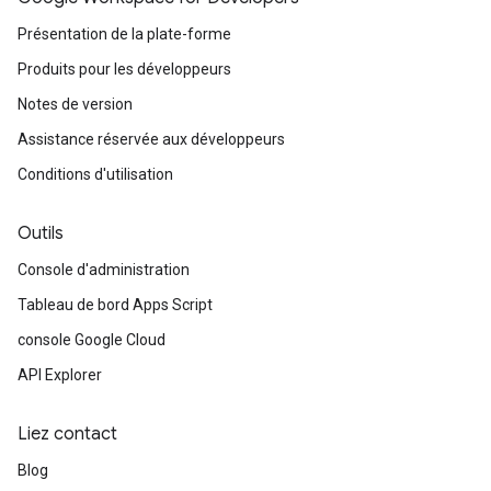
Présentation de la plate-forme
Produits pour les développeurs
Notes de version
Assistance réservée aux développeurs
Conditions d'utilisation
Outils
Console d'administration
Tableau de bord Apps Script
console Google Cloud
API Explorer
Liez contact
Blog