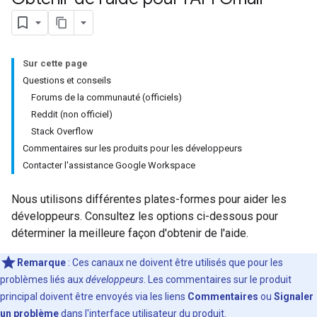
Sur cette page
Questions et conseils
Forums de la communauté (officiels)
Reddit (non officiel)
Stack Overflow
Commentaires sur les produits pour les développeurs
Contacter l'assistance Google Workspace
Nous utilisons différentes plates-formes pour aider les
développeurs. Consultez les options ci-dessous pour
déterminer la meilleure façon d'obtenir de l'aide.
Remarque
: Ces canaux ne doivent être utilisés que pour les
problèmes liés aux
développeurs
. Les commentaires sur le produit
principal doivent être envoyés via les liens
Commentaires
ou
Signaler
un problème
dans l'interface utilisateur du produit.