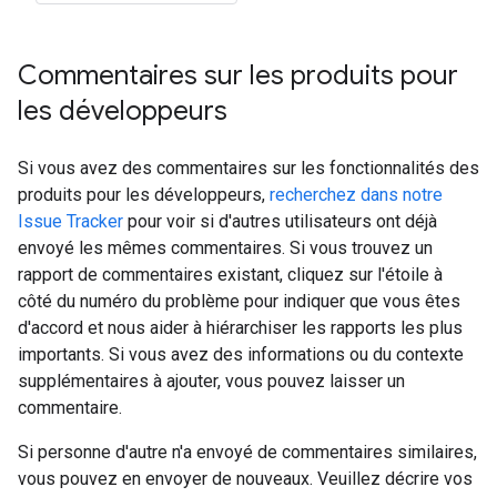
Commentaires sur les produits pour
les développeurs
Si vous avez des commentaires sur les fonctionnalités des
produits pour les développeurs,
recherchez dans notre
Issue Tracker
pour voir si d'autres utilisateurs ont déjà
envoyé les mêmes commentaires. Si vous trouvez un
rapport de commentaires existant, cliquez sur l'étoile à
côté du numéro du problème pour indiquer que vous êtes
d'accord et nous aider à hiérarchiser les rapports les plus
importants. Si vous avez des informations ou du contexte
supplémentaires à ajouter, vous pouvez laisser un
commentaire.
Si personne d'autre n'a envoyé de commentaires similaires,
vous pouvez en envoyer de nouveaux. Veuillez décrire vos