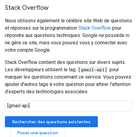
Stack Overflow
Nous utilisons également le célèbre site Web de questions
et réponses sur la programmation
Stack Overflow
pour
répondre aux questions techniques. Google ne possède ni
ne gère ce site, mais vous pouvez vous y connecter avec
votre compte Google.
Stack Overflow contient des questions sur divers sujets.
Les développeurs utilisent le tag
[gmail-api]
pour
marquer les questions concernant ce service. Vous pouvez
ajouter d'autres tags à votre question pour attirer l'attention
d'experts des technologies associées.
Rechercher des questions existantes
Poser une question