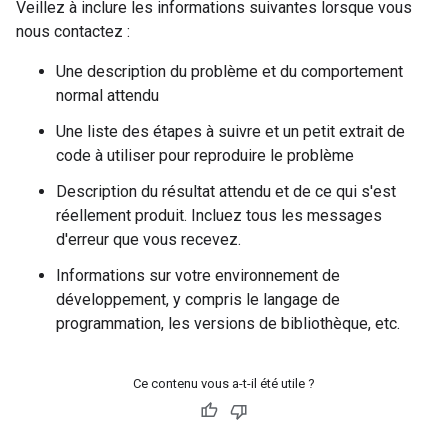
Veillez à inclure les informations suivantes lorsque vous
nous contactez :
Une description du problème et du comportement
normal attendu
Une liste des étapes à suivre et un petit extrait de
code à utiliser pour reproduire le problème
Description du résultat attendu et de ce qui s'est
réellement produit. Incluez tous les messages
d'erreur que vous recevez.
Informations sur votre environnement de
développement, y compris le langage de
programmation, les versions de bibliothèque, etc.
Ce contenu vous a-t-il été utile ?