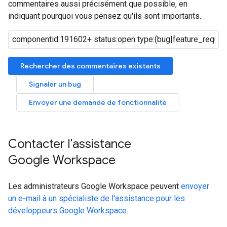
commentaires aussi précisément que possible, en
indiquant pourquoi vous pensez qu'ils sont importants.
Rechercher des commentaires existants
Signaler un bug
Envoyer une demande de fonctionnalité
Contacter l'assistance
Google Workspace
Les administrateurs Google Workspace peuvent
envoyer
un e-mail à un spécialiste de l'assistance pour les
développeurs Google Workspace
.