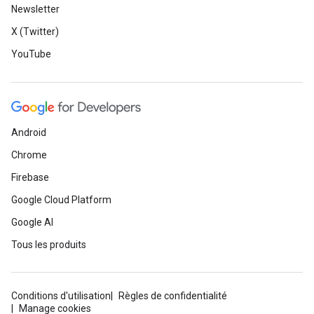
Newsletter
X (Twitter)
YouTube
Android
Chrome
Firebase
Google Cloud Platform
Google AI
Tous les produits
Conditions d'utilisation
Règles de confidentialité
Manage cookies