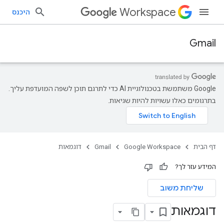
Workspace
היכנס
Gmail
‫Google משתמשת בטכנולוגיית AI כדי לתרגם תוכן לשפה המועדפת עליך.
בתרגומים כאלו עשויות להיות שגיאות.
דף הבית
Google Workspace
Gmail
דוגמאות
המידע עזר לך?
שליחת משוב
דוגמאות