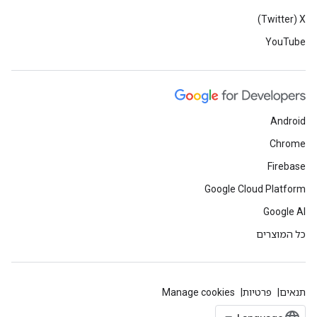
X‏ (Twitter)
YouTube
Android
Chrome
Firebase
Google Cloud Platform
Google AI
כל המוצרים
תנאים
פרטיות
Manage cookies