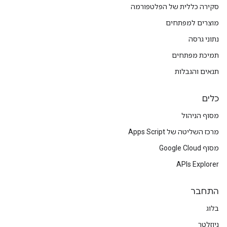
סקירה כללית של הפלטפורמה
מוצרים למפתחים
נתוני גרסה
תמיכת מפתחים
תנאים והגבלות
כלים
מסוף הניהול
מרכז השליטה של Apps Script
מסוף Google Cloud
APIs Explorer
התחבר
בלוג
ניוזלטר