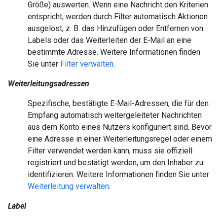
Größe) auswerten. Wenn eine Nachricht den Kriterien
entspricht, werden durch Filter automatisch Aktionen
ausgelöst, z. B. das Hinzufügen oder Entfernen von
Labels oder das Weiterleiten der E‑Mail an eine
bestimmte Adresse. Weitere Informationen finden
Sie unter
Filter verwalten
.
Weiterleitungsadressen
Spezifische, bestätigte E‑Mail-Adressen, die für den
Empfang automatisch weitergeleiteter Nachrichten
aus dem Konto eines Nutzers konfiguriert sind. Bevor
eine Adresse in einer Weiterleitungsregel oder einem
Filter verwendet werden kann, muss sie offiziell
registriert und bestätigt werden, um den Inhaber zu
identifizieren. Weitere Informationen finden Sie unter
Weiterleitung verwalten
.
Label