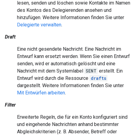
lesen, senden und löschen sowie Kontakte im Namen
des Kontos des Delegierenden ansehen und
hinzufügen. Weitere Informationen finden Sie unter
Delegierte verwalten
.
Draft
Eine nicht gesendete Nachricht. Eine Nachricht im
Entwurf kann ersetzt werden. Wenn Sie einen Entwurf
senden, wird er automatisch gelöscht und eine
Nachricht mit dem Systemlabel
SENT
erstellt. Ein
Entwurf wird durch die Ressource
drafts
dargestellt. Weitere Informationen finden Sie unter
Mit Entwürfen arbeiten
.
Filter
Erweiterte Regeln, die für ein Konto konfiguriert sind
und eingehende Nachrichten anhand bestimmter
Abgleichskriterien (z. B. Absender, Betreff oder