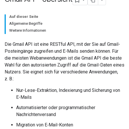
Auf dieser Seite
Allgemeine Begriffe
Weitere Informationen
Die Gmail API ist eine RESTful API, mit der Sie auf Gmail-
Posteingänge zugreifen und E-Mails senden können. Für
die meisten Webanwendungen ist die Gmail API die beste
Wahl für den autorisierten Zugriff auf die Gmail-Daten eines
Nutzers. Sie eignet sich für verschiedene Anwendungen,
z. B.:
Nur-Lese-Extraktion, Indexierung und Sicherung von
E-Mails
Automatisierter oder programmatischer
Nachrichtenversand
Migration von E‑Mail-Konten