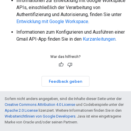
Informationen zur Entwicklung mit Google Workspace
APIs, einschließlich der Verarbeitung von
Authentifizierung und Autorisierung, finden Sie unter
Entwicklung mit Google Workspace
.
Informationen zum Konfigurieren und Ausführen einer
Gmail API-App finden Sie in den
Kurzanleitungen
.
War das hilfreich?
Feedback geben
Sofern nicht anders angegeben, sind die Inhalte dieser Seite unter der
Creative Commons Attribution 4.0 License
und Codebeispiele unter der
Apache 2.0 License
lizenziert. Weitere Informationen finden Sie in den
Websiterichtlinien von Google Developers
. Java ist eine eingetragene
Marke von Oracle und/oder seinen Partnern.