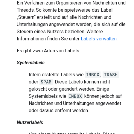
Ein Verfahren zum Organisieren von Nachrichten und
Threads. So könnte beispielsweise das Label
„Steuern“ erstellt und auf alle Nachrichten und
Unterhaltungen angewendet werden, die sich auf die
Steuern eines Nutzers beziehen. Weitere
Informationen finden Sie unter
Labels verwalten
.
Es gibt zwei Arten von Labels:
Systemlabels
Intern erstellte Labels wie
INBOX
,
TRASH
oder
SPAM
. Diese Labels können nicht
gelöscht oder geändert werden. Einige
Systemlabels wie
INBOX
können jedoch auf
Nachrichten und Unterhaltungen angewendet
oder daraus entfernt werden.
Nutzerlabels