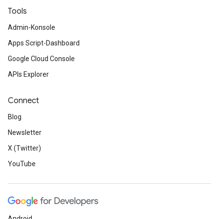
Tools
Admin-Konsole
Apps Script-Dashboard
Google Cloud Console
APIs Explorer
Connect
Blog
Newsletter
X (Twitter)
YouTube
Android