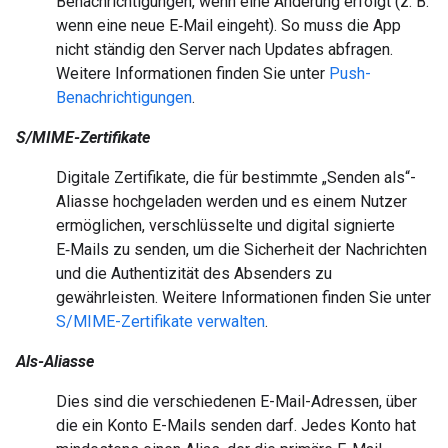
Benachrichtigungen, wenn eine Änderung erfolgt (z. B.
wenn eine neue E‑Mail eingeht). So muss die App
nicht ständig den Server nach Updates abfragen.
Weitere Informationen finden Sie unter
Push-
Benachrichtigungen
.
S/MIME-Zertifikate
Digitale Zertifikate, die für bestimmte „Senden als“-
Aliasse hochgeladen werden und es einem Nutzer
ermöglichen, verschlüsselte und digital signierte
E‑Mails zu senden, um die Sicherheit der Nachrichten
und die Authentizität des Absenders zu
gewährleisten. Weitere Informationen finden Sie unter
S/MIME-Zertifikate verwalten
.
Als-Aliasse
Dies sind die verschiedenen E-Mail-Adressen, über
die ein Konto E-Mails senden darf. Jedes Konto hat