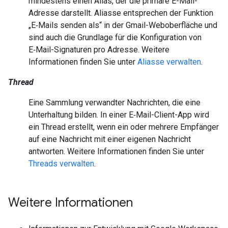
mindestens einen Alias, der die primäre E-Mail-
Adresse darstellt. Aliasse entsprechen der Funktion
„E‑Mails senden als“ in der Gmail-Weboberfläche und
sind auch die Grundlage für die Konfiguration von
E‑Mail-Signaturen pro Adresse. Weitere
Informationen finden Sie unter
Aliasse verwalten
.
Thread
Eine Sammlung verwandter Nachrichten, die eine
Unterhaltung bilden. In einer E‑Mail-Client-App wird
ein Thread erstellt, wenn ein oder mehrere Empfänger
auf eine Nachricht mit einer eigenen Nachricht
antworten. Weitere Informationen finden Sie unter
Threads verwalten
.
Weitere Informationen