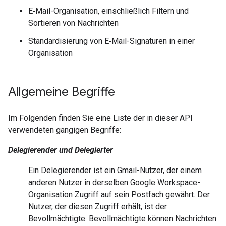
E‑Mail-Organisation, einschließlich Filtern und
Sortieren von Nachrichten
Standardisierung von E‑Mail-Signaturen in einer
Organisation
Allgemeine Begriffe
Im Folgenden finden Sie eine Liste der in dieser API
verwendeten gängigen Begriffe:
Delegierender und Delegierter
Ein Delegierender ist ein Gmail-Nutzer, der einem
anderen Nutzer in derselben Google Workspace-
Organisation Zugriff auf sein Postfach gewährt. Der
Nutzer, der diesen Zugriff erhält, ist der
Bevollmächtigte. Bevollmächtigte können Nachrichten