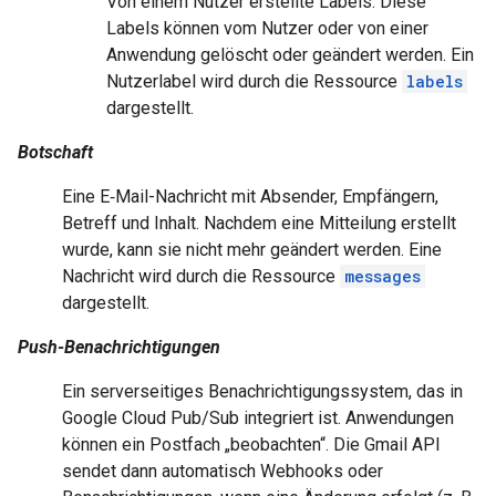
Von einem Nutzer erstellte Labels. Diese
Labels können vom Nutzer oder von einer
Anwendung gelöscht oder geändert werden. Ein
Nutzerlabel wird durch die Ressource
labels
dargestellt.
Botschaft
Eine E‑Mail-Nachricht mit Absender, Empfängern,
Betreff und Inhalt. Nachdem eine Mitteilung erstellt
wurde, kann sie nicht mehr geändert werden. Eine
Nachricht wird durch die Ressource
messages
dargestellt.
Push-Benachrichtigungen
Ein serverseitiges Benachrichtigungssystem, das in
Google Cloud Pub/Sub integriert ist. Anwendungen
können ein Postfach „beobachten“. Die Gmail API
sendet dann automatisch Webhooks oder