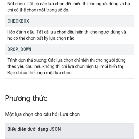
Nút chọn: Tất cả các lựa chọn đều hiển thị cho người dùng và họ
chỉ có thể chọn một trong số đó.
CHECKBOX
Hộp đánh dấu: Tất cả lựa chọn đều hiển thị cho người dùng và
họ có thể chọn bất kỳ lựa chọn nào.
DROP
_
DOWN
Trình đơn thả xuống: Các lựa chọn chỉ hiển thị cho người dùng
theo yêu cầu, nếu không thì chỉ lựa chọn hiện tại mới hiển thị.
Bạn chỉ có thể chọn một lựa chọn.
Phương thức
Một lựa chọn cho câu hỏi Lựa chọn.
Biểu diễn dưới dạng JSON