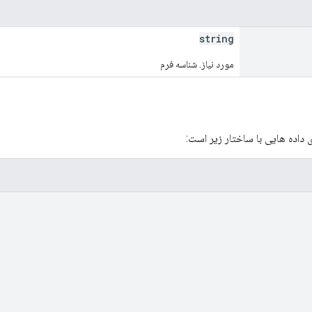
string
مورد نیاز. شناسه فرم
داده هایی با ساختار زیر است: