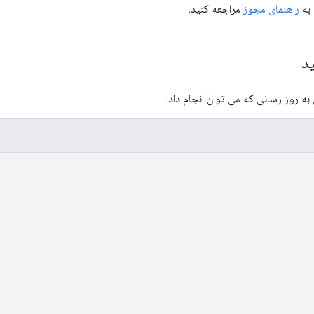
 به
راهنمای مجوز
مراجعه کنید.
د
ه روز رسانی که می توان انجام داد.