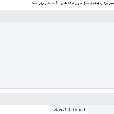
ز بودن، بدنه پاسخ حاوی داده هایی با ساختار زیر است:
object (
Form
)