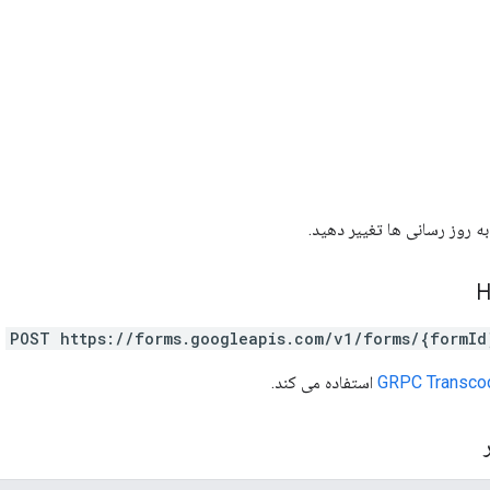
 به روز رسانی ها تغییر دهید.
POST https://forms.googleapis.com/v1/forms/{formId
GRPC Transco
استفاده می کند.
ر