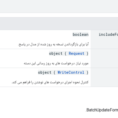
boolean
include
F
آیا برای بازگرداندن نسخه به روز شده از مدل در پاسخ.
object (
Request
)
مورد نیاز. درخواست های به روز رسانی این دسته
object (
WriteControl
)
کنترل نحوه اجرای درخواست های نوشتن را فراهم می کند.