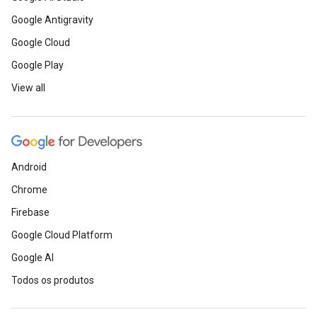
Google Antigravity
Google Cloud
Google Play
View all
Android
Chrome
Firebase
Google Cloud Platform
Google AI
Todos os produtos