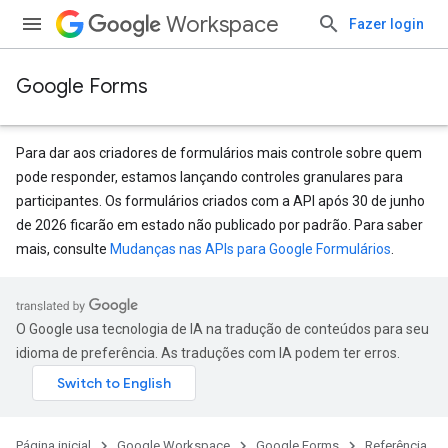
Workspace
Fazer login
Google Forms
Para dar aos criadores de formulários mais controle sobre quem
pode responder, estamos lançando controles granulares para
participantes. Os formulários criados com a API após 30 de junho
de 2026 ficarão em estado não publicado por padrão. Para saber
mais, consulte
Mudanças nas APIs para Google Formulários
.
O Google usa tecnologia de IA na tradução de conteúdos para seu
idioma de preferência. As traduções com IA podem ter erros.
Página inicial
Google Workspace
Google Forms
Referência