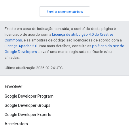
Envie comentários
Exceto em caso de indicação contrária, o conteúdo desta página é
licenciado de acordo com a
Licença de atribuição 4.0 do Creative
Commons
, e as amostras de código são licenciadas de acordo com a
Licença Apache 2.0
. Para mais detalhes, consulte as
políticas do site do
Google Developers
. Java é uma marca registrada da Oracle e/ou
afiliadas.
Última atualização 2026-02-24 UTC.
Envolver
Google Developer Program
Google Developer Groups
Google Developer Experts
Accelerators