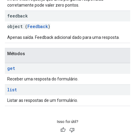
corretamente pode valer zero pontos.
feedback
object (
Feedback
)
Apenas saída. Feedback adicional dado para uma resposta.
Métodos
get
Receber uma resposta do formulário.
list
Listar as respostas de um formulário.
Isso foi útil?