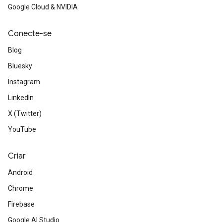
Google Cloud & NVIDIA
Conecte-se
Blog
Bluesky
Instagram
LinkedIn
X (Twitter)
YouTube
Criar
Android
Chrome
Firebase
Google AI Studio