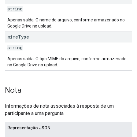
string
Apenas saída. O nome do arquivo, conforme armazenado no
Google Drive no upload.
mime
Type
string
Apenas saída. O tipo MIME do arquivo, conforme armazenado
no Google Drive no upload.
Nota
Informações de nota associadas à resposta de um
participante a uma pergunta.
Representação JSON