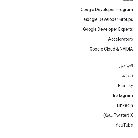
Google Developer Program
Google Developer Groups
Google Developer Experts
Accelerators
Google Cloud & NVIDIA
التواصل
المدوّنة
Bluesky
Instagram
LinkedIn
‫X ‏(Twitter سابقًا)
YouTube