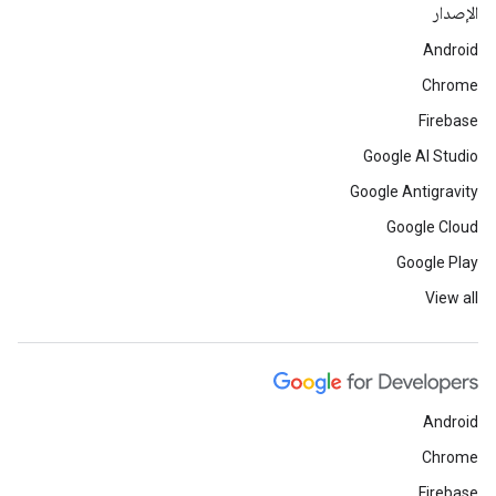
الإصدار
Android
Chrome
Firebase
Google AI Studio
Google Antigravity
Google Cloud
Google Play
View all
Android
Chrome
Firebase