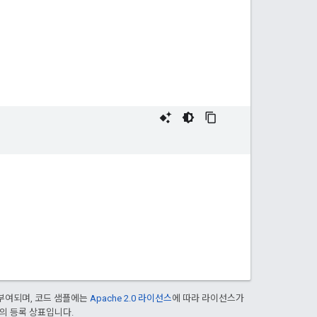
부여되며, 코드 샘플에는
Apache 2.0 라이선스
에 따라 라이선스가
열사의 등록 상표입니다.