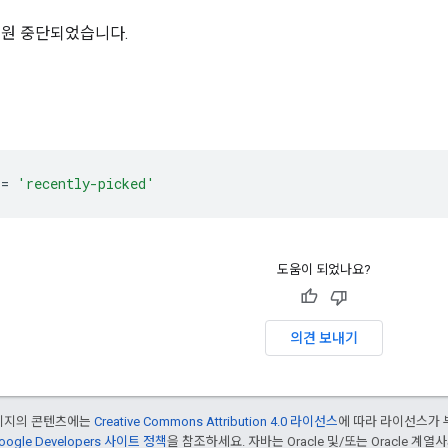
 지원 중단되었습니다.
=
'recently-picked'
도움이 되었나요?
의견 보내기
페이지의 콘텐츠에는
Creative Commons Attribution 4.0 라이선스
에 따라 라이선스가 
oogle Developers 사이트 정책
을 참조하세요. 자바는 Oracle 및/또는 Oracle 계