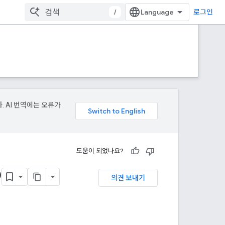
/
로그인
. AI 번역에는 오류가
도움이 되었나요?
D
의견 보내기