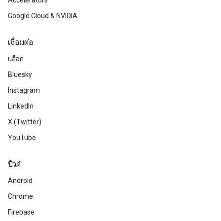
Accelerators
Google Cloud & NVIDIA
เชื่อมต่อ
บล็อก
Bluesky
Instagram
LinkedIn
X (Twitter)
YouTube
บิวด์
Android
Chrome
Firebase