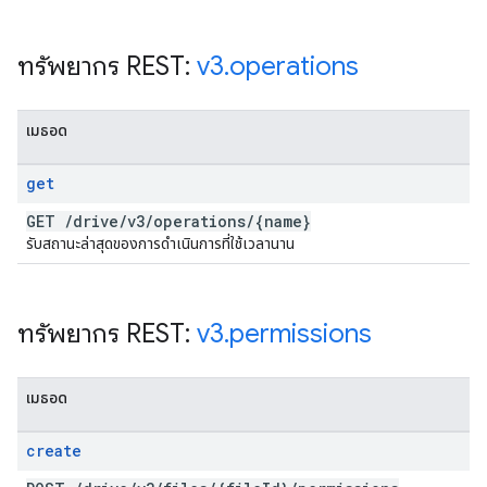
ทรัพยากร REST:
v3
.
operations
เมธอด
get
GET
/
drive
/
v3
/
operations
/
{name}
รับสถานะล่าสุดของการดำเนินการที่ใช้เวลานาน
ทรัพยากร REST:
v3
.
permissions
เมธอด
create