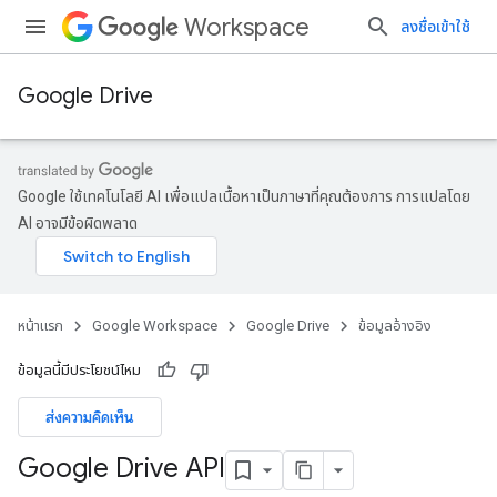
Workspace
ลงชื่อเข้าใช้
Google Drive
Google ใช้เทคโนโลยี AI เพื่อแปลเนื้อหาเป็นภาษาที่คุณต้องการ การแปลโดย
AI อาจมีข้อผิดพลาด
หน้าแรก
Google Workspace
Google Drive
ข้อมูลอ้างอิง
ข้อมูลนี้มีประโยชน์ไหม
ส่งความคิดเห็น
Google Drive API