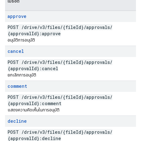
เมธอด
approve
POST
/
drive
/
v3
/
files
/
{file
Id}
/
approvals
/
{approval
Id}:approve
อนุมัติการอนุมัติ
cancel
POST
/
drive
/
v3
/
files
/
{file
Id}
/
approvals
/
{approval
Id}:cancel
ยกเลิกการอนุมัติ
comment
POST
/
drive
/
v3
/
files
/
{file
Id}
/
approvals
/
{approval
Id}:comment
แสดงความคิดเห็นในการอนุมัติ
decline
POST
/
drive
/
v3
/
files
/
{file
Id}
/
approvals
/
{approval
Id}:decline