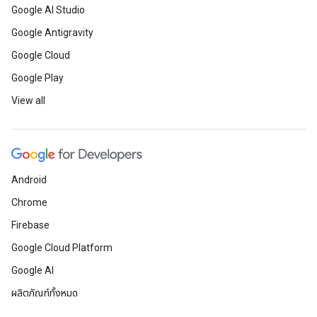
Google AI Studio
Google Antigravity
Google Cloud
Google Play
View all
Android
Chrome
Firebase
Google Cloud Platform
Google AI
ผลิตภัณฑ์ทั้งหมด