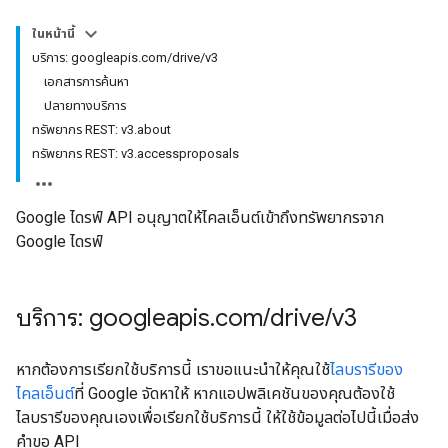
ในหน้านี้
บริการ: googleapis.com/drive/v3
เอกสารการค้นหา
ปลายทางบริการ
ทรัพยากร REST: v3.about
ทรัพยากร REST: v3.accessproposals
Google ไดรฟ์ API อนุญาตให้ไคลเอ็นต์เข้าถึงทรัพยากรจาก
Google ไดรฟ์
บริการ: googleapis
.
com
/
drive
/
v3
หากต้องการเรียกใช้บริการนี้ เราขอแนะนำให้คุณใช้
ไลบรารีของ
ไคลเอ็นต์
ที่ Google จัดหาให้ หากแอปพลิเคชันของคุณต้องใช้
ไลบรารีของคุณเองเพื่อเรียกใช้บริการนี้ ให้ใช้ข้อมูลต่อไปนี้เมื่อส่ง
คำขอ API