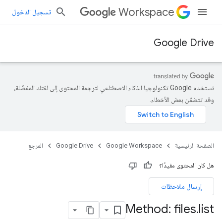
Workspace
تسجيل الدخول
Google Drive
تستخدم Google تكنولوجيا الذكاء الاصطناعي لترجمة المحتوى إلى لغتك المفضّلة،
وقد تتضمّن بعض الأخطاء.
الصفحة الرئيسية
Google Workspace
Google Drive
المرجع
هل كان المحتوى مفيدًا؟
إرسال ملاحظات
Method: files
.
list