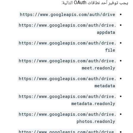
يجب توفير أحد نطاقات OAuth التالية:
https://www.googleapis.com/auth/drive
https://www.googleapis.com/auth/drive.
appdata
https://www.googleapis.com/auth/drive.
file
https://www.googleapis.com/auth/drive.
meet.readonly
https://www.googleapis.com/auth/drive.
metadata
https://www.googleapis.com/auth/drive.
metadata.readonly
https://www.googleapis.com/auth/drive.
photos.readonly
https://www.googleapis.com/auth/drive.