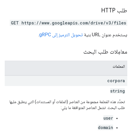
طلب HTTP
GET https://www.googleapis.com/drive/v3/files
يستخدم عنوان URL بنية
تحويل الترميز إلى gRPC
.
معامِلات طلب البحث
المعلمات
corpora
string
تحدِّد هذه المَعلمة مجموعة من العناصر (الملفات أو المستندات) التي ينطبق عليها
طلب البحث. تشمل العناصر المتوافقة ما يلي:
user
domain