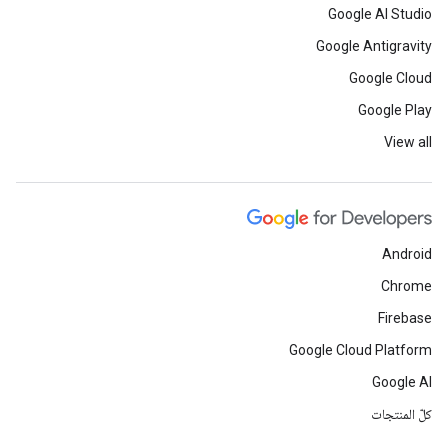
Google AI Studio
Google Antigravity
Google Cloud
Google Play
View all
Android
Chrome
Firebase
Google Cloud Platform
Google AI
كلّ المنتجات