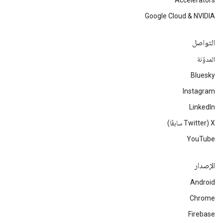
Accelerators
Google Cloud & NVIDIA
التواصل
المدوّنة
Bluesky
Instagram
LinkedIn
‫X ‏(Twitter سابقًا)
YouTube
الإصدار
Android
Chrome
Firebase