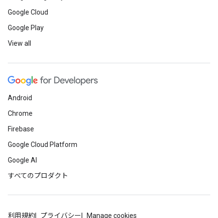
Google Cloud
Google Play
View all
Android
Chrome
Firebase
Google Cloud Platform
Google AI
すべてのプロダクト
利用規約
プライバシー
Manage cookies