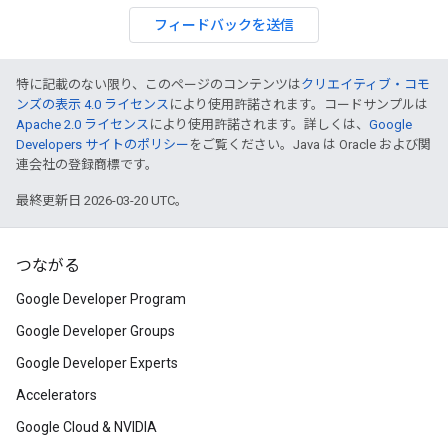
フィードバックを送信
特に記載のない限り、このページのコンテンツは
クリエイティブ・コモ
ンズの表示 4.0 ライセンス
により使用許諾されます。コードサンプルは
Apache 2.0 ライセンス
により使用許諾されます。詳しくは、
Google
Developers サイトのポリシー
をご覧ください。Java は Oracle および関
連会社の登録商標です。
最終更新日 2026-03-20 UTC。
つながる
Google Developer Program
Google Developer Groups
Google Developer Experts
Accelerators
Google Cloud & NVIDIA