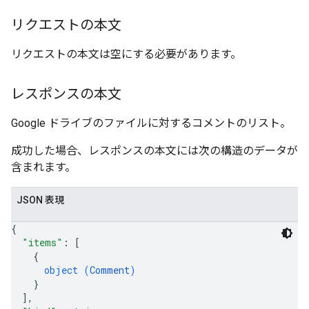
リクエストの本文
リクエストの本文は空にする必要があります。
レスポンスの本文
Google ドライブのファイルに対するコメントのリスト。
成功した場合、レスポンスの本文には次の構造のデータが
含まれます。
JSON 表現
{
"items"
: 
[
{
object (
Comment
)
}
]
,