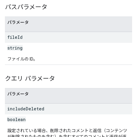
パスパラメータ
パラメータ
file
Id
string
ファイルの ID。
クエリ パラメータ
パラメータ
include
Deleted
boolean
設定されている場合、削除されたコメントと返信（コンテンツ
が削除されたものを含む）を含むすべてのコメントと返信が返