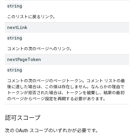
string
このリストに戻るリンク。
next
Link
string
コメントの次のページへのリンク。
next
Page
Token
string
コメントの次のページのページトークン。コメント リストの最
後に達した場合は、この値は存在しません。なんらかの理由で
トークンが拒否された場合は、トークンを破棄し、結果の最初
のページからページ設定を再開する必要があります。
認可スコープ
次の OAuth スコープのいずれかが必要です。