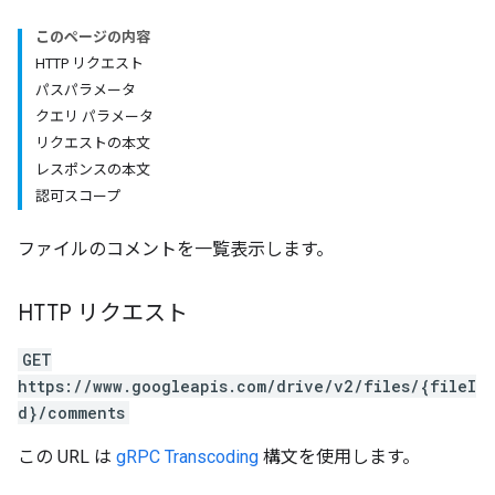
このページの内容
HTTP リクエスト
パスパラメータ
クエリ パラメータ
リクエストの本文
レスポンスの本文
認可スコープ
ファイルのコメントを一覧表示します。
HTTP リクエスト
GET
https://www.googleapis.com/drive/v2/files/{fileI
d}/comments
この URL は
gRPC Transcoding
構文を使用します。