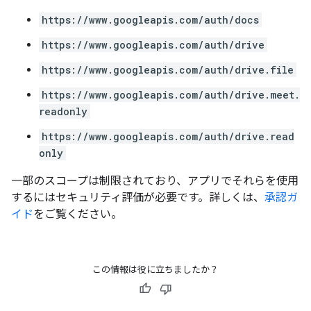
https://www.googleapis.com/auth/docs
https://www.googleapis.com/auth/drive
https://www.googleapis.com/auth/drive.file
https://www.googleapis.com/auth/drive.meet.
readonly
https://www.googleapis.com/auth/drive.read
only
一部のスコープは制限されており、アプリでそれらを使用
するにはセキュリティ評価が必要です。詳しくは、
承認ガ
イド
をご覧ください。
この情報は役に立ちましたか？