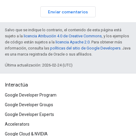
Enviar comentarios
Salvo que se indique lo contrario, el contenido de esta página está
sujeto a la
licencia Atribución 4.0 de Creative Commons
, y los ejemplos
de código están sujetos a la
licencia Apache 2.0
. Para obtener más
información, consulta las
políticas del sitio de Google Developers
. Java
es una marca registrada de Oracle o sus afiliados.
Última actualización: 2026-02-24 (UTC)
Interactúa
Google Developer Program
Google Developer Groups
Google Developer Experts
Accelerators
Google Cloud & NVIDIA