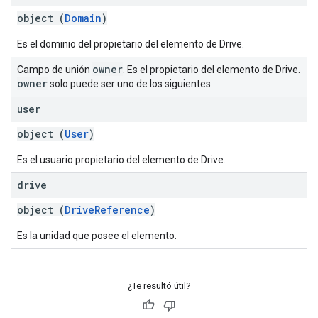
object (
Domain
)
Es el dominio del propietario del elemento de Drive.
owner
Campo de unión
. Es el propietario del elemento de Drive.
owner
solo puede ser uno de los siguientes:
user
object (
User
)
Es el usuario propietario del elemento de Drive.
drive
object (
DriveReference
)
Es la unidad que posee el elemento.
¿Te resultó útil?