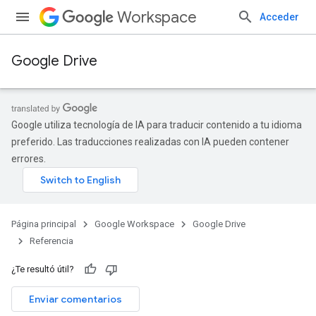
Workspace
Acceder
Google Drive
Google utiliza tecnología de IA para traducir contenido a tu idioma
preferido. Las traducciones realizadas con IA pueden contener
errores.
Página principal
Google Workspace
Google Drive
Referencia
¿Te resultó útil?
Enviar comentarios