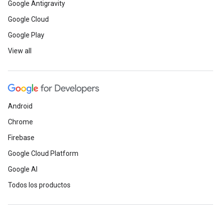
Google Antigravity
Google Cloud
Google Play
View all
Android
Chrome
Firebase
Google Cloud Platform
Google AI
Todos los productos