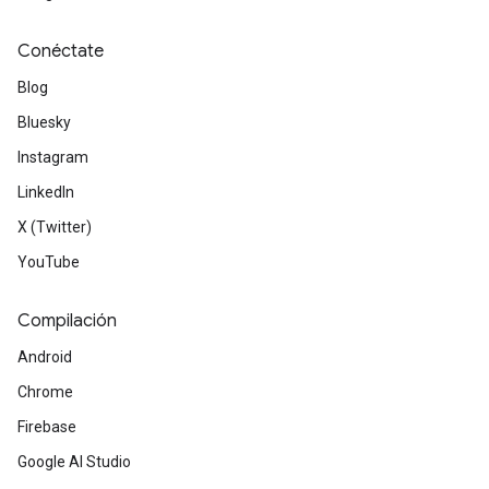
Conéctate
Blog
Bluesky
Instagram
LinkedIn
X (Twitter)
YouTube
Compilación
Android
Chrome
Firebase
Google AI Studio