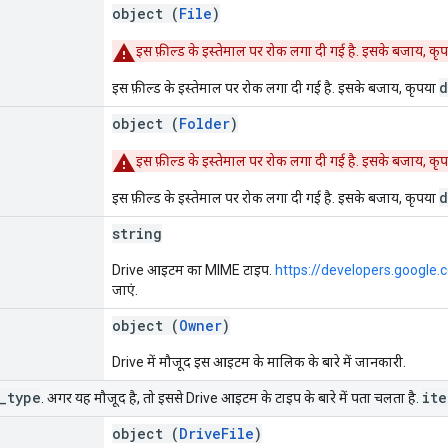
object (
File
)
इस फ़ील्ड के इस्तेमाल पर रोक लगा दी गई है. इसके बजाय, कृ
d
इस फ़ील्ड के इस्तेमाल पर रोक लगा दी गई है. इसके बजाय, कृपया
object (
Folder
)
इस फ़ील्ड के इस्तेमाल पर रोक लगा दी गई है. इसके बजाय, कृ
d
इस फ़ील्ड के इस्तेमाल पर रोक लगा दी गई है. इसके बजाय, कृपया
string
Drive आइटम का MIME टाइप.
https://developers.googl
जाएं.
object (
Owner
)
Drive में मौजूद इस आइटम के मालिक के बारे में जानकारी.
_
type
ite
. अगर यह मौजूद है, तो इससे Drive आइटम के टाइप के बारे में पता चलता है.
object (
DriveFile
)