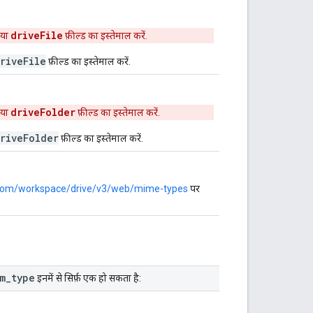
driveFile
पया
फ़ील्ड का इस्तेमाल करें.
riveFile
फ़ील्ड का इस्तेमाल करें.
driveFolder
पया
फ़ील्ड का इस्तेमाल करें.
riveFolder
फ़ील्ड का इस्तेमाल करें.
e.com/workspace/drive/v3/web/mime-types
पर
m
_
type
इनमें से सिर्फ़ एक हो सकता है: