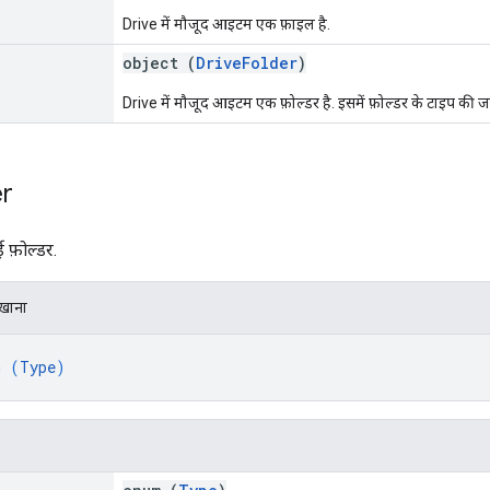
Drive में मौजूद आइटम एक फ़ाइल है.
object (
DriveFolder
)
Drive में मौजूद आइटम एक फ़ोल्डर है. इसमें फ़ोल्डर के टाइप की 
er
 फ़ोल्डर.
िखाना
m (
Type
)