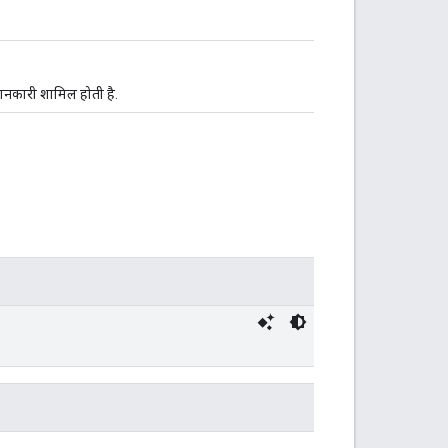
जानकारी शामिल होती है.