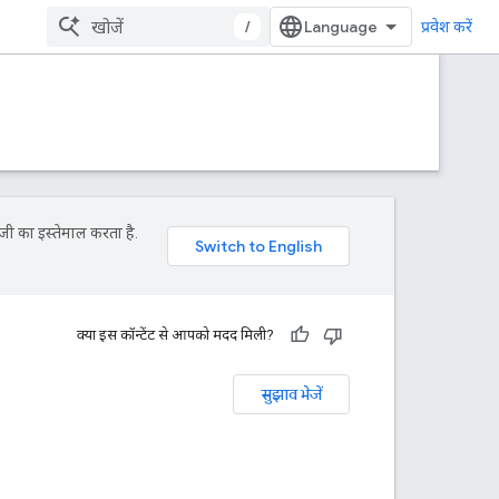
/
प्रवेश करें
जी का इस्तेमाल करता है.
क्या इस कॉन्टेंट से आपको मदद मिली?
सुझाव भेजें