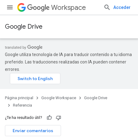
Workspace
Acceder
Google Drive
Google utiliza tecnología de IA para traducir contenido a tu idioma
preferido. Las traducciones realizadas con IA pueden contener
errores.
Página principal
Google Workspace
Google Drive
Referencia
¿Te ha resultado útil?
Enviar comentarios