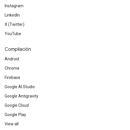
Instagram
LinkedIn
X (Twitter)
YouTube
Compilación
Android
Chrome
Firebase
Google AI Studio
Google Antigravity
Google Cloud
Google Play
View all