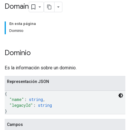
Domain
En esta página
Dominio
Dominio
Es la información sobre un dominio.
Representación JSON
{
"name"
: 
string
,
"legacyId"
: 
string
}
Campos