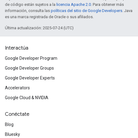
de código están sujetos a la
licencia Apache 2.0
. Para obtener más
información, consulta las
políticas del sitio de Google Developers
. Java
es una marca registrada de Oracle o sus afiliados.
Última actualización: 2025-07-24 (UTC)
Interactúa
Google Developer Program
Google Developer Groups
Google Developer Experts
Accelerators
Google Cloud & NVIDIA
Conéctate
Blog
Bluesky