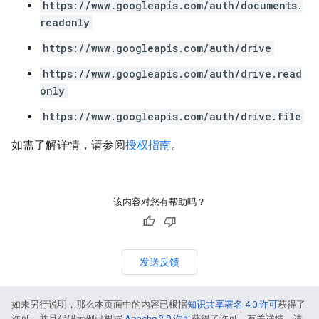
https://www.googleapis.com/auth/documents.
readonly
https://www.googleapis.com/auth/drive
https://www.googleapis.com/auth/drive.read
only
https://www.googleapis.com/auth/drive.file
如需了解详情，请参阅
授权指南
。
该内容对您有帮助吗？
发送反馈
如未另行说明，那么本页面中的内容已根据
知识共享署名 4.0 许可
获得了
许可，并且代码示例已根据
Apache 2.0 许可
获得了许可。有关详情，请