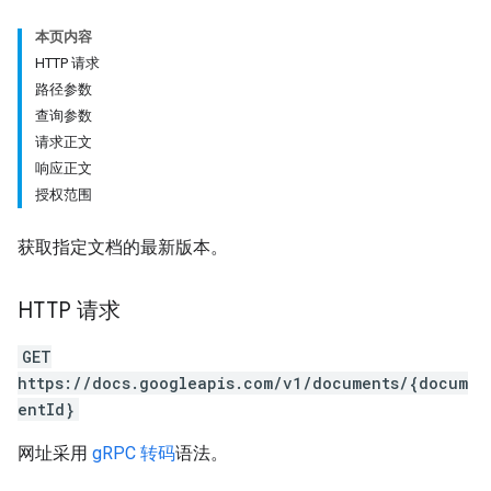
本页内容
HTTP 请求
路径参数
查询参数
请求正文
响应正文
授权范围
获取指定文档的最新版本。
HTTP 请求
GET
https://docs.googleapis.com/v1/documents/{docum
entId}
网址采用
gRPC 转码
语法。