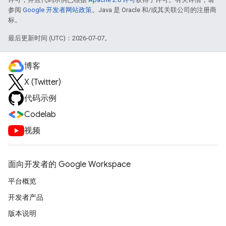
参阅
Google 开发者网站政策
。Java 是 Oracle 和/或其关联公司的注册商
标。
最后更新时间 (UTC)：2026-07-07。
博客
X (Twitter)
代码示例
Codelab
视频
面向开发者的 Google Workspace
平台概览
开发者产品
版本说明