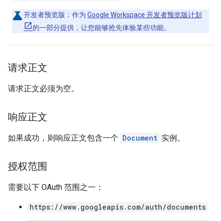
开发者预览版
：作为
Google Workspace 开发者预览版计划
的一部分提供，让您能够抢先体验某些功能。
请求正文
请求正文必须为空。
响应正文
如果成功，则响应正文包含一个
Document
实例。
授权范围
需要以下 OAuth 范围之一：
https://www.googleapis.com/auth/documents