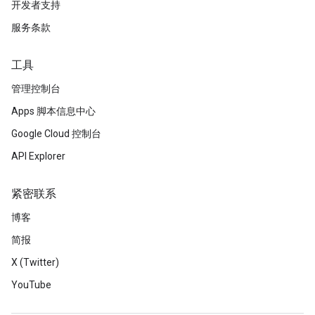
开发者支持
服务条款
工具
管理控制台
Apps 脚本信息中心
Google Cloud 控制台
API Explorer
紧密联系
博客
简报
X (Twitter)
YouTube