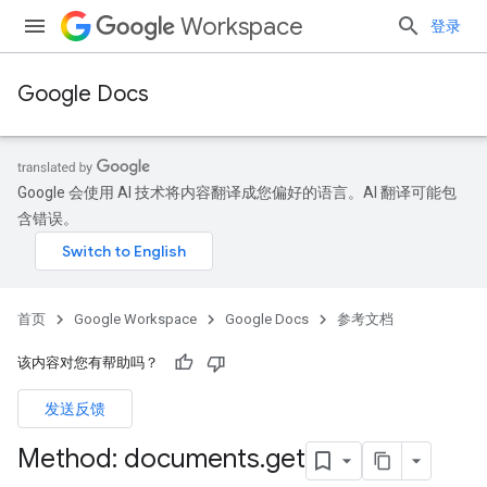
Workspace
登录
Google Docs
Google 会使用 AI 技术将内容翻译成您偏好的语言。AI 翻译可能包
含错误。
首页
Google Workspace
Google Docs
参考文档
该内容对您有帮助吗？
发送反馈
Method: documents
.
get