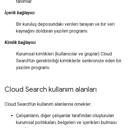
tanımlar.
İçerik bağlayıcı
Bir kuruluş deposundaki verileri tarayan ve bir veri
kaynağını dolduran yazılım programı.
Kimlik bağlayıcı
Kurumsal kimlikleri (kullanıcılar ve gruplar) Cloud
Search'ün gerektirdiği kimliklerle senkronize eden bir
yazılım programı.
Cloud Search kullanım alanları
Cloud Search'ün kullanım alanlarına örnekler:
Çalışanların, diğer çalışanlar tarafından oluşturulan
kurumsal politikaları, belgeleri ve içerikleri bulması