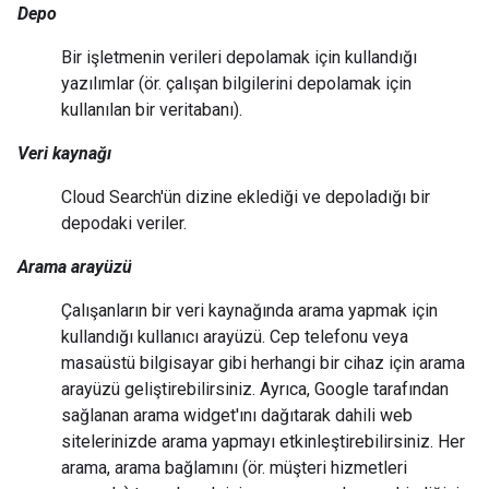
Depo
Bir işletmenin verileri depolamak için kullandığı
yazılımlar (ör. çalışan bilgilerini depolamak için
kullanılan bir veritabanı).
Veri kaynağı
Cloud Search'ün dizine eklediği ve depoladığı bir
depodaki veriler.
Arama arayüzü
Çalışanların bir veri kaynağında arama yapmak için
kullandığı kullanıcı arayüzü. Cep telefonu veya
masaüstü bilgisayar gibi herhangi bir cihaz için arama
arayüzü geliştirebilirsiniz. Ayrıca, Google tarafından
sağlanan arama widget'ını dağıtarak dahili web
sitelerinizde arama yapmayı etkinleştirebilirsiniz. Her
arama, arama bağlamını (ör. müşteri hizmetleri