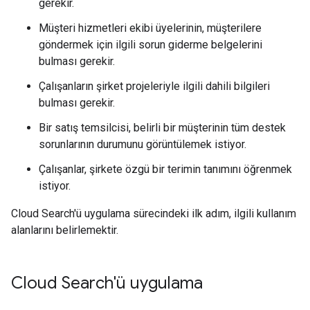
gerekir.
Müşteri hizmetleri ekibi üyelerinin, müşterilere
göndermek için ilgili sorun giderme belgelerini
bulması gerekir.
Çalışanların şirket projeleriyle ilgili dahili bilgileri
bulması gerekir.
Bir satış temsilcisi, belirli bir müşterinin tüm destek
sorunlarının durumunu görüntülemek istiyor.
Çalışanlar, şirkete özgü bir terimin tanımını öğrenmek
istiyor.
Cloud Search'ü uygulama sürecindeki ilk adım, ilgili kullanım
alanlarını belirlemektir.
Cloud Search'ü uygulama