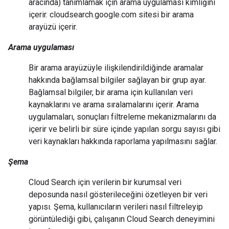
aracında) tanımlamak için arama uygulaması kimliğini
içerir. cloudsearch.google.com sitesi bir arama
arayüzü içerir.
Arama uygulaması
Bir arama arayüzüyle ilişkilendirildiğinde aramalar
hakkında bağlamsal bilgiler sağlayan bir grup ayar.
Bağlamsal bilgiler, bir arama için kullanılan veri
kaynaklarını ve arama sıralamalarını içerir. Arama
uygulamaları, sonuçları filtreleme mekanizmalarını da
içerir ve belirli bir süre içinde yapılan sorgu sayısı gibi
veri kaynakları hakkında raporlama yapılmasını sağlar.
Şema
Cloud Search için verilerin bir kurumsal veri
deposunda nasıl gösterileceğini özetleyen bir veri
yapısı. Şema, kullanıcıların verileri nasıl filtreleyip
görüntülediği gibi, çalışanın Cloud Search deneyimini