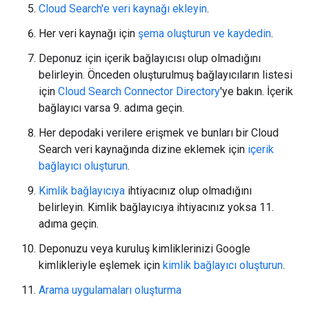
Cloud Search'e veri kaynağı ekleyin
.
Her veri kaynağı için
şema oluşturun ve kaydedin
.
Deponuz için içerik bağlayıcısı olup olmadığını
belirleyin. Önceden oluşturulmuş bağlayıcıların listesi
için
Cloud Search Connector Directory
'ye bakın. İçerik
bağlayıcı varsa 9. adıma geçin.
Her depodaki verilere erişmek ve bunları bir Cloud
Search veri kaynağında dizine eklemek için
içerik
bağlayıcı oluşturun
.
Kimlik bağlayıcıya
ihtiyacınız olup olmadığını
belirleyin. Kimlik bağlayıcıya ihtiyacınız yoksa 11.
adıma geçin.
Deponuzu veya kuruluş kimliklerinizi Google
kimlikleriyle eşlemek için
kimlik bağlayıcı oluşturun
.
Arama uygulamaları oluşturma