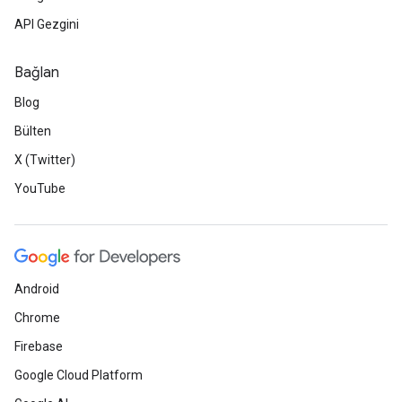
API Gezgini
Bağlan
Blog
Bülten
X (Twitter)
YouTube
Android
Chrome
Firebase
Google Cloud Platform