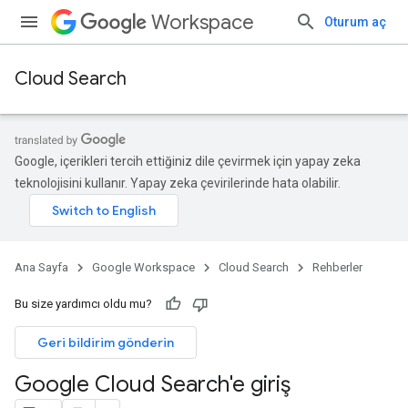
Workspace
Oturum aç
Cloud Search
Google, içerikleri tercih ettiğiniz dile çevirmek için yapay zeka
teknolojisini kullanır. Yapay zeka çevirilerinde hata olabilir.
Ana Sayfa
Google Workspace
Cloud Search
Rehberler
Bu size yardımcı oldu mu?
Geri bildirim gönderin
Google Cloud Search'e giriş