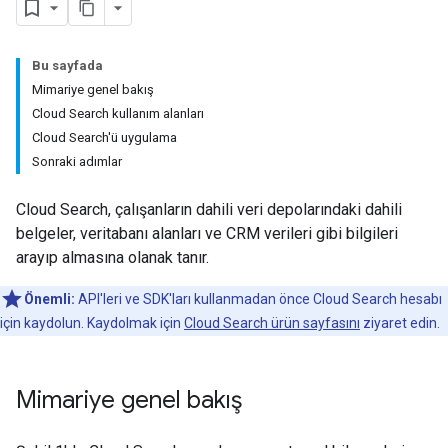
Bu sayfada
Mimariye genel bakış
Cloud Search kullanım alanları
Cloud Search'ü uygulama
Sonraki adımlar
Cloud Search, çalışanların dahili veri depolarındaki dahili
belgeler, veritabanı alanları ve CRM verileri gibi bilgileri
arayıp almasına olanak tanır.
Önemli:
API'leri ve SDK'ları kullanmadan önce Cloud Search hesabı
için kaydolun. Kaydolmak için
Cloud Search ürün sayfasını
ziyaret edin.
Mimariye genel bakış