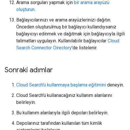
Arama sorguları yapmak için
bir arama arayüzü
oluşturun
.
Bağlayıcılarınızı ve arama arayüzlerinizi dağıtın.
Önceden oluşturulmuş bir bağlayıcı kullandıysanız
bağlayıcıyı edinmek ve dağıtmak için bağlayıcıyla ilgili
talimatları uygulayın. Kullanılabilir bağlayıcılar
Cloud
Search Connector Directory
'de listelenir.
Sonraki adımlar
Cloud Search'ü kullanmaya başlama eğitimini
deneyin.
Cloud Search'ü kullanacağınız kullanım alanlarını
belirleyin.
Bu kullanım alanlarıyla ilgili depoları belirleyin.
Depolarınız tarafından kullanılan tüm kimlik