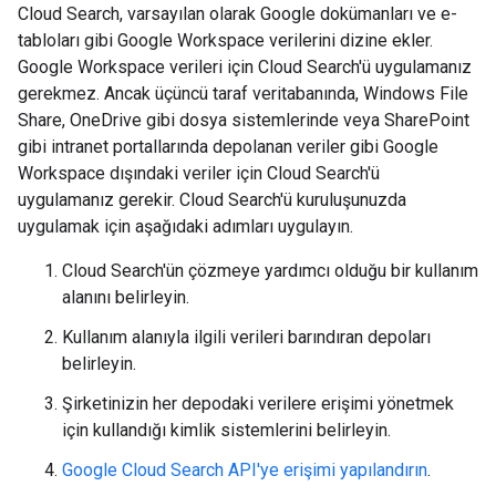
Cloud Search, varsayılan olarak Google dokümanları ve e-
tabloları gibi Google Workspace verilerini dizine ekler.
Google Workspace verileri için Cloud Search'ü uygulamanız
gerekmez. Ancak üçüncü taraf veritabanında, Windows File
Share, OneDrive gibi dosya sistemlerinde veya SharePoint
gibi intranet portallarında depolanan veriler gibi Google
Workspace dışındaki veriler için Cloud Search'ü
uygulamanız gerekir. Cloud Search'ü kuruluşunuzda
uygulamak için aşağıdaki adımları uygulayın.
Cloud Search'ün çözmeye yardımcı olduğu bir kullanım
alanını belirleyin.
Kullanım alanıyla ilgili verileri barındıran depoları
belirleyin.
Şirketinizin her depodaki verilere erişimi yönetmek
için kullandığı kimlik sistemlerini belirleyin.
Google Cloud Search API'ye erişimi yapılandırın
.