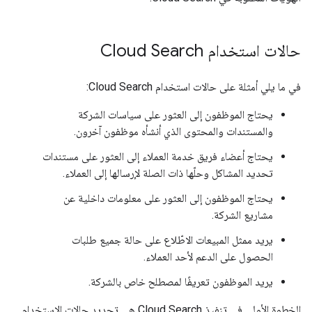
حالات استخدام Cloud Search
في ما يلي أمثلة على حالات استخدام Cloud Search:
يحتاج الموظفون إلى العثور على سياسات الشركة
والمستندات والمحتوى الذي أنشأه موظفون آخرون.
يحتاج أعضاء فريق خدمة العملاء إلى العثور على مستندات
تحديد المشاكل وحلّها ذات الصلة لإرسالها إلى العملاء.
يحتاج الموظفون إلى العثور على معلومات داخلية عن
مشاريع الشركة.
يريد ممثل المبيعات الاطّلاع على حالة جميع طلبات
الحصول على الدعم لأحد العملاء.
يريد الموظفون تعريفًا لمصطلح خاص بالشركة.
الخطوة الأولى في تنفيذ Cloud Search هي تحديد حالات الاستخدام