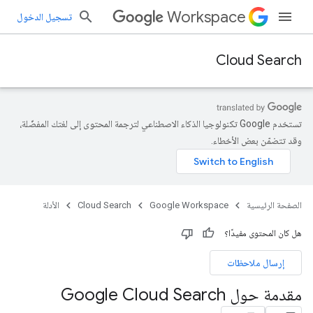
Workspace
تسجيل الدخول
Cloud Search
تستخدم Google تكنولوجيا الذكاء الاصطناعي لترجمة المحتوى إلى لغتك المفضّلة،
وقد تتضمّن بعض الأخطاء.
الصفحة الرئيسية
Google Workspace
Cloud Search
الأدلة
هل كان المحتوى مفيدًا؟
إرسال ملاحظات
مقدمة حول Google Cloud Search