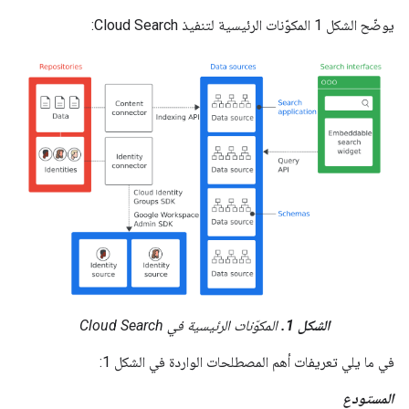
يوضّح الشكل 1 المكوّنات الرئيسية لتنفيذ Cloud Search:
الشكل 1.
المكوّنات الرئيسية في Cloud Search
في ما يلي تعريفات أهم المصطلحات الواردة في الشكل 1:
المستودع