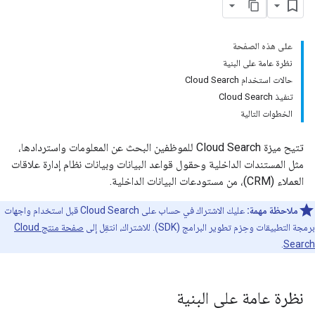
على هذه الصفحة
نظرة عامة على البنية
حالات استخدام Cloud Search
تنفيذ Cloud Search
الخطوات التالية
تتيح ميزة Cloud Search للموظفين البحث عن المعلومات واستردادها،
مثل المستندات الداخلية وحقول قواعد البيانات وبيانات نظام إدارة علاقات
العملاء (CRM)، من مستودعات البيانات الداخلية.
ملاحظة مهمة:
عليك الاشتراك في حساب على Cloud Search قبل استخدام واجهات
برمجة التطبيقات وحِزم تطوير البرامج (SDK). للاشتراك، انتقِل إلى
صفحة منتج Cloud
.
Search
نظرة عامة على البنية