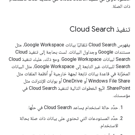
ذات الصلة.
تنفيذ Cloud Search
يفهرس Cloud Search تلقائيًا بيانات Google Workspace، مثل
مستندات Google وجداول البيانات. لست بحاجة إلى تنفيذ Cloud
Search لبيانات Google Workspace. ومع ذلك، عليك تنفيذ Cloud
Search للبيانات غير التابعة إلى Google Workspace، مثل البيانات
المخزّنة في قاعدة بيانات تابعة لجهة خارجية أو أنظمة الملفات مثل
Windows File Share أو OneDrive أو بوابات الإنترانت مثل
SharePoint. اتّبِع الخطوات التالية لتنفيذ Cloud Search في
مؤسستك.
حدِّد حالة استخدام يساعد Cloud Search في حلّها.
حدِّد المستودعات التي تحتوي على بيانات ذات صلة بحالة
الاستخدام.