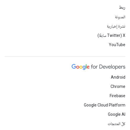
ربط
المدونة
نشرة إخبارية
‫X ‏(Twitter سابقًا)
YouTube
Android
Chrome
Firebase
Google Cloud Platform
Google AI
كلّ المنتجات