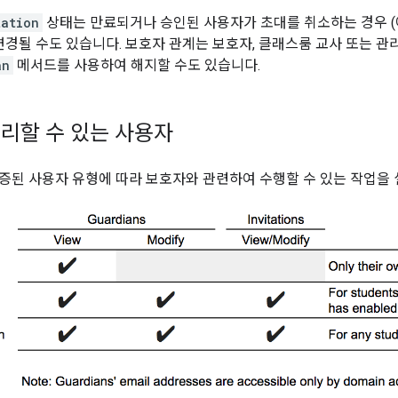
tation
상태는 만료되거나 승인된 사용자가 초대를 취소하는 경우 (
변경될 수도 있습니다. 보호자 관계는 보호자, 클래스룸 교사 또는 
an
메서드를 사용하여 해지할 수도 있습니다.
리할 수 있는 사용자
증된 사용자 유형에 따라 보호자와 관련하여 수행할 수 있는 작업을 