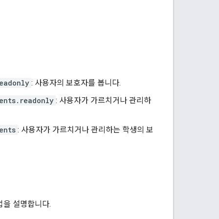
eadonly
: 사용자의 보호자를 봅니다.
ents.readonly
: 사용자가 가르치거나 관리하
ents
: 사용자가 가르치거나 관리하는 학생의 보
작업을 설명합니다.