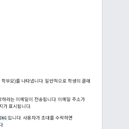
: 학부모)를 나타냅니다. 일반적으로 학생의 클래
락하라는 이메일이 전송됩니다. 이메일 주소가
시지가 표시됩니다.
ING
입니다. 사용자가 초대를 수락하면
다.