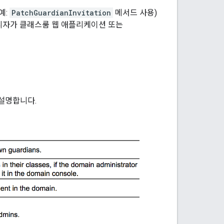
예:
PatchGuardianInvitation
메서드 사용)
관리자가 클래스룸 웹 애플리케이션 또는
설명합니다.