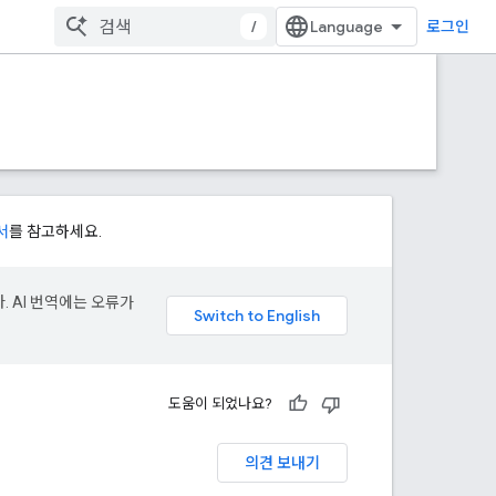
/
로그인
서
를 참고하세요.
. AI 번역에는 오류가
도움이 되었나요?
의견 보내기