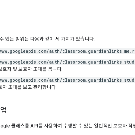
수 있는 범위는 다음과 같이 세 가지가 있습니다.
www.googleapis.com/auth/classroom.guardianlinks.me.r
www.googleapis.com/auth/classroom.guardianlinks.stud
보호자 및 보호자 초대를 봅니다.
www.googleapis.com/auth/classroom.guardianlinks.stud
호자 초대를 보고 관리합니다.
작업
ogle 클래스룸 API를 사용하여 수행할 수 있는 일반적인 보호자 