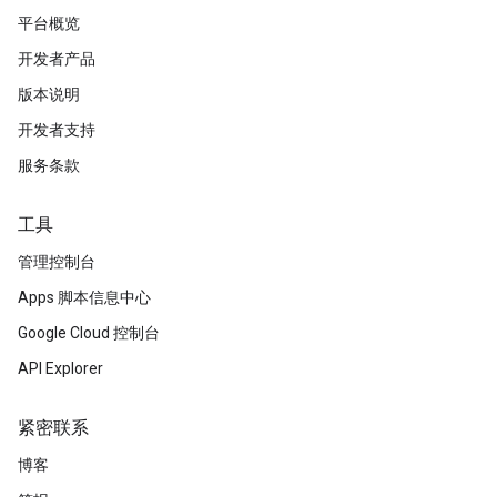
平台概览
开发者产品
版本说明
开发者支持
服务条款
工具
管理控制台
Apps 脚本信息中心
Google Cloud 控制台
API Explorer
紧密联系
博客