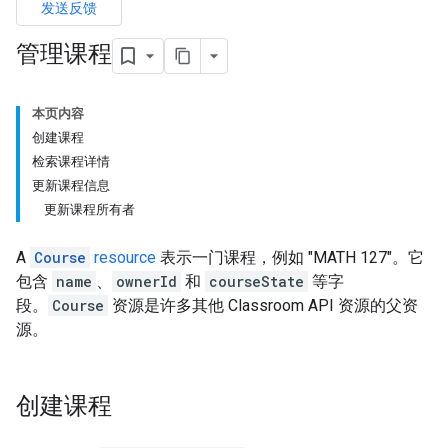
发送反馈
管理课程
本页内容
创建课程
检索课程详情
更新课程信息
更新课程所有者
A
Course
resource
表示一门课程，例如 "MATH 127"。它
包含
name
、
ownerId
和
courseState
等字
段。
Course
资源是许多其他 Classroom API 资源的父资
源。
创建课程