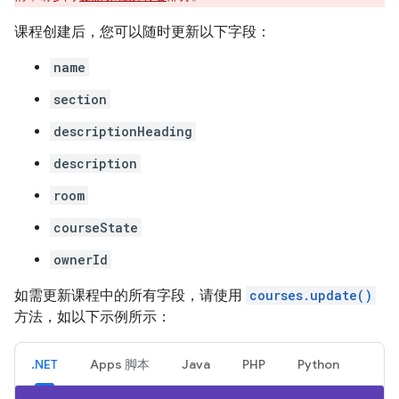
课程创建后，您可以随时更新以下字段：
name
section
descriptionHeading
description
room
courseState
ownerId
如需更新课程中的所有字段，请使用
courses.update()
方法，如以下示例所示：
.NET
Apps 脚本
Java
PHP
Python