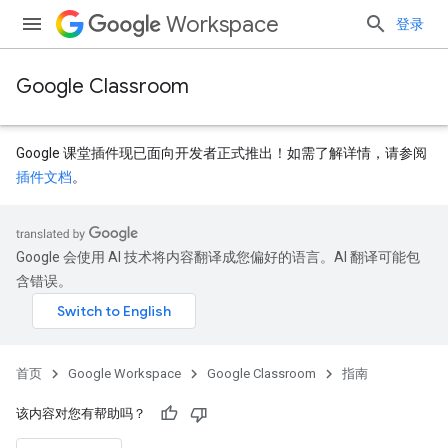
Workspace
登录
Google Classroom
Google 课堂插件现已面向开发者正式推出！如需了解详情，请参阅
插件文档
。
Google 会使用 AI 技术将内容翻译成您偏好的语言。AI 翻译可能包
含错误。
首页
Google Workspace
Google Classroom
指南
该内容对您有帮助吗？