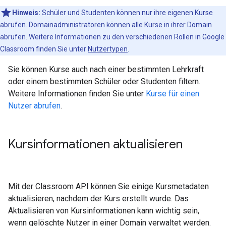
Hinweis:
Schüler und Studenten können nur ihre eigenen Kurse
abrufen. Domainadministratoren können alle Kurse in ihrer Domain
abrufen. Weitere Informationen zu den verschiedenen Rollen in Google
Classroom finden Sie unter
Nutzertypen
.
Sie können Kurse auch nach einer bestimmten Lehrkraft
oder einem bestimmten Schüler oder Studenten filtern.
Weitere Informationen finden Sie unter
Kurse für einen
Nutzer abrufen
.
Kursinformationen aktualisieren
Mit der Classroom API können Sie einige Kursmetadaten
aktualisieren, nachdem der Kurs erstellt wurde. Das
Aktualisieren von Kursinformationen kann wichtig sein,
wenn gelöschte Nutzer in einer Domain verwaltet werden.