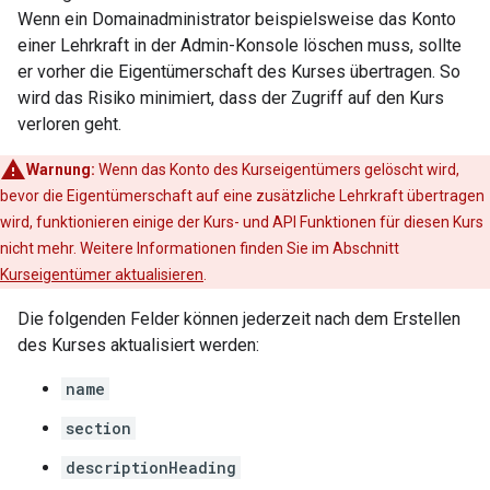
Wenn ein Domainadministrator beispielsweise das Konto
einer Lehrkraft in der Admin-Konsole löschen muss, sollte
er vorher die Eigentümerschaft des Kurses übertragen. So
wird das Risiko minimiert, dass der Zugriff auf den Kurs
verloren geht.
Warnung:
Wenn das Konto des Kurseigentümers gelöscht wird,
bevor die Eigentümerschaft auf eine zusätzliche Lehrkraft übertragen
wird, funktionieren einige der Kurs- und API Funktionen für diesen Kurs
nicht mehr. Weitere Informationen finden Sie im Abschnitt
Kurseigentümer aktualisieren
.
Die folgenden Felder können jederzeit nach dem Erstellen
des Kurses aktualisiert werden:
name
section
descriptionHeading