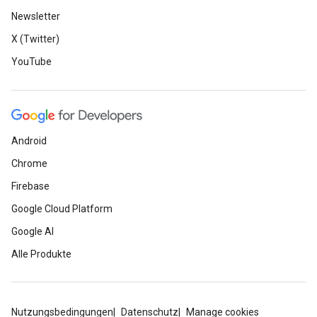
Newsletter
X (Twitter)
YouTube
Android
Chrome
Firebase
Google Cloud Platform
Google AI
Alle Produkte
Nutzungsbedingungen
Datenschutz
Manage cookies