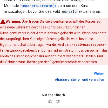
Methode
teachers.create()
, um sie dem Kurs
hinzuzufügen, bevor Sie das Feld
ownerId
aktualisieren.
Warnung:
Übertragen Sie die Eigentümerschaft des Kurses auf
eine neue Lehrkraft,
bevor
das Konto des ursprünglichen
Kurseigentümers in der Admin-Konsole gelöscht wird. Wenn das Konto
des ursprünglichen Kurs eigentümers gelöscht wird, bevor die
Eigentümerschaft übertragen wurde, wird ein
InactiveCourseOwner
Fehler zurückgegeben. Der Domain administrator muss versuchen, das
Konto des ursprünglichen Kurseigentümers wiederherzustellen, und
die Schritte zum Übertragen der Eigentümerschaft wiederholen.
Weiter
Aliasse erstellen und verwalten
War das hilfreich?