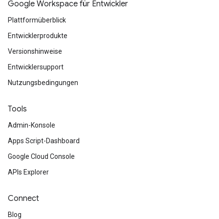
Google Workspace für Entwickler
Plattformüberblick
Entwicklerprodukte
Versionshinweise
Entwicklersupport
Nutzungsbedingungen
Tools
Admin-Konsole
Apps Script-Dashboard
Google Cloud Console
APIs Explorer
Connect
Blog