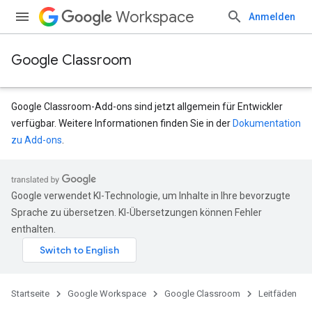
Workspace
Anmelden
Google Classroom
Google Classroom-Add-ons sind jetzt allgemein für Entwickler
verfügbar. Weitere Informationen finden Sie in der
Dokumentation
zu Add-ons
.
Google verwendet KI-Technologie, um Inhalte in Ihre bevorzugte
Sprache zu übersetzen. KI-Übersetzungen können Fehler
enthalten.
Startseite
Google Workspace
Google Classroom
Leitfäden