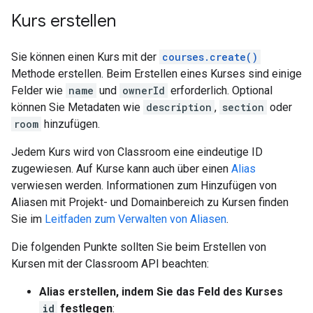
Kurs erstellen
Sie können einen Kurs mit der
courses.create()
Methode erstellen. Beim Erstellen eines Kurses sind einige
Felder wie
name
und
ownerId
erforderlich. Optional
können Sie Metadaten wie
description
,
section
oder
room
hinzufügen.
Jedem Kurs wird von Classroom eine eindeutige ID
zugewiesen. Auf Kurse kann auch über einen
Alias
verwiesen werden. Informationen zum Hinzufügen von
Aliasen mit Projekt- und Domainbereich zu Kursen finden
Sie im
Leitfaden zum Verwalten von Aliasen
.
Die folgenden Punkte sollten Sie beim Erstellen von
Kursen mit der Classroom API beachten:
Alias erstellen, indem Sie das Feld des Kurses
id
festlegen
: