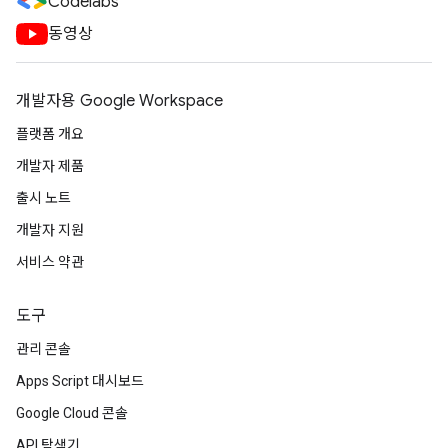
Codelabs
동영상
개발자용 Google Workspace
플랫폼 개요
개발자 제품
출시 노트
개발자 지원
서비스 약관
도구
관리 콘솔
Apps Script 대시보드
Google Cloud 콘솔
API 탐색기