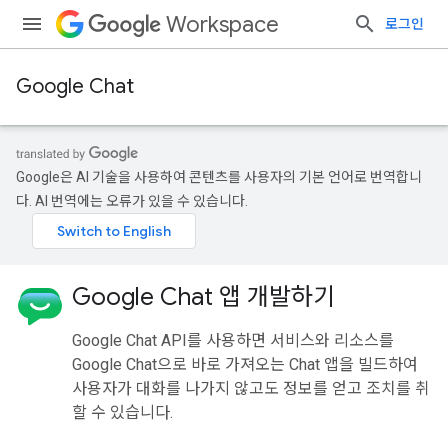
Workspace
로그인
Google Chat
Google은 AI 기술을 사용하여 콘텐츠를 사용자의 기본 언어로 번역합니
다. AI 번역에는 오류가 있을 수 있습니다.
Google Chat 앱 개발하기
Google Chat API를 사용하면 서비스와 리소스를
Google Chat으로 바로 가져오는 Chat 앱을 빌드하여
사용자가 대화를 나가지 않고도 정보를 얻고 조치를 취
할 수 있습니다.