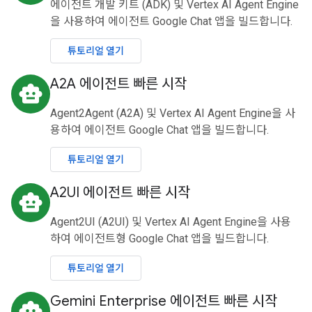
에이전트 개발 키트 (ADK) 및 Vertex AI Agent Engine
을 사용하여 에이전트 Google Chat 앱을 빌드합니다.
튜토리얼 열기
A2A 에이전트 빠른 시작
smart_toy
Agent2Agent (A2A) 및 Vertex AI Agent Engine을 사
용하여 에이전트 Google Chat 앱을 빌드합니다.
튜토리얼 열기
A2UI 에이전트 빠른 시작
smart_toy
Agent2UI (A2UI) 및 Vertex AI Agent Engine을 사용
하여 에이전트형 Google Chat 앱을 빌드합니다.
튜토리얼 열기
Gemini Enterprise 에이전트 빠른 시작
smart_toy