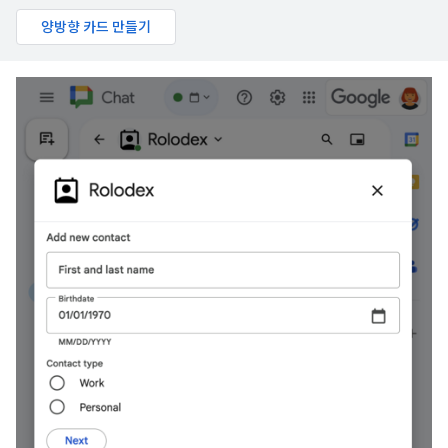
양방향 카드 만들기