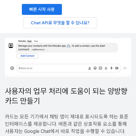
빠른 시작 사용
Chat API로 무엇을 할 수 있나요?
사용자의 업무 처리에 도움이 되는 양방향
카드 만들기
카드는 모든 기기에서 채팅 앱이 제대로 표시되도록 하는 표준
인터페이스를 제공합니다. 버튼과 같은 상호작용 요소를 통해
사용자는 Google Chat에서 바로 작업을 수행할 수 있습니다.