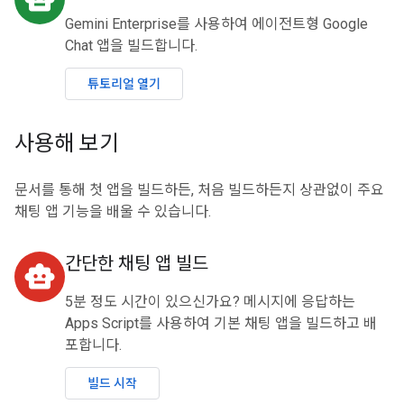
Gemini Enterprise를 사용하여 에이전트형 Google
Chat 앱을 빌드합니다.
튜토리얼 열기
사용해 보기
문서를 통해 첫 앱을 빌드하든, 처음 빌드하든지 상관없이 주요
채팅 앱 기능을 배울 수 있습니다.
간단한 채팅 앱 빌드
smart_toy
5분 정도 시간이 있으신가요? 메시지에 응답하는
Apps Script를 사용하여 기본 채팅 앱을 빌드하고 배
포합니다.
빌드 시작