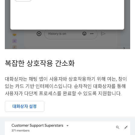
복잡한 상호작용 간소화
대화상자는 채팅 앱이 사용자와 상호작용하기 위해 여는, 창이
있는 카드 기반 인터페이스입니다. 순차적인 대화상자를 통해
사용자가 다단계 프로세스를 완료할 수 있도록 지원합니다.
대화상자 설정