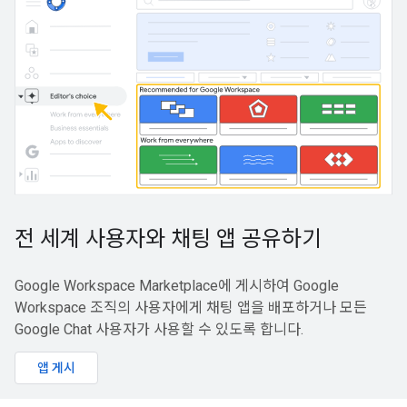
전 세계 사용자와 채팅 앱 공유하기
Google Workspace Marketplace에 게시하여 Google
Workspace 조직의 사용자에게 채팅 앱을 배포하거나 모든
Google Chat 사용자가 사용할 수 있도록 합니다.
앱 게시