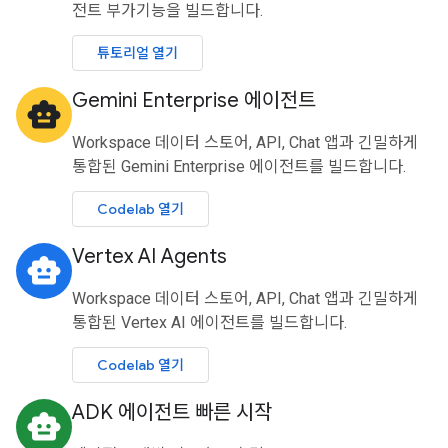
전트 부가기능을 빌드합니다.
튜토리얼 열기
Gemini Enterprise 에이전트
smart_toy
Workspace 데이터 스토어, API, Chat 앱과 긴밀하게
통합된 Gemini Enterprise 에이전트를 빌드합니다.
Codelab 열기
Vertex AI Agents
smart_toy
Workspace 데이터 스토어, API, Chat 앱과 긴밀하게
통합된 Vertex AI 에이전트를 빌드합니다.
Codelab 열기
ADK 에이전트 빠른 시작
smart_toy