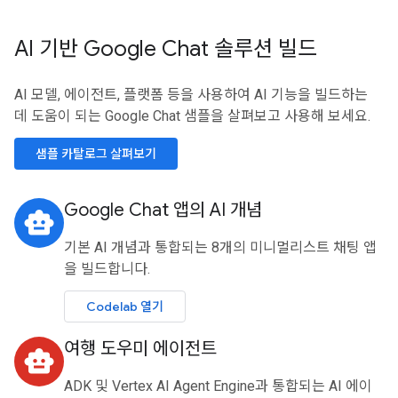
AI 기반 Google Chat 솔루션 빌드
AI 모델, 에이전트, 플랫폼 등을 사용하여 AI 기능을 빌드하는
데 도움이 되는 Google Chat 샘플을 살펴보고 사용해 보세요.
샘플 카탈로그 살펴보기
Google Chat 앱의 AI 개념
smart_toy
기본 AI 개념과 통합되는 8개의 미니멀리스트 채팅 앱
을 빌드합니다.
Codelab 열기
여행 도우미 에이전트
smart_toy
ADK 및 Vertex AI Agent Engine과 통합되는 AI 에이