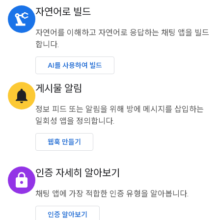
자연어로 빌드
precision_manufacturing
자연어를 이해하고 자연어로 응답하는 채팅 앱을 빌드
합니다.
AI를 사용하여 빌드
게시물 알림
notifications
정보 피드 또는 알림을 위해 방에 메시지를 삽입하는
일회성 앱을 정의합니다.
웹훅 만들기
인증 자세히 알아보기
lock
채팅 앱에 가장 적합한 인증 유형을 알아봅니다.
인증 알아보기