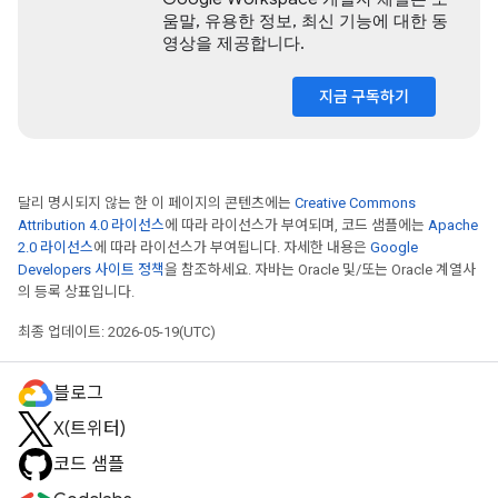
움말, 유용한 정보, 최신 기능에 대한 동
영상을 제공합니다.
지금 구독하기
달리 명시되지 않는 한 이 페이지의 콘텐츠에는
Creative Commons
Attribution 4.0 라이선스
에 따라 라이선스가 부여되며, 코드 샘플에는
Apache
2.0 라이선스
에 따라 라이선스가 부여됩니다. 자세한 내용은
Google
Developers 사이트 정책
을 참조하세요. 자바는 Oracle 및/또는 Oracle 계열사
의 등록 상표입니다.
최종 업데이트: 2026-05-19(UTC)
블로그
X(트위터)
코드 샘플