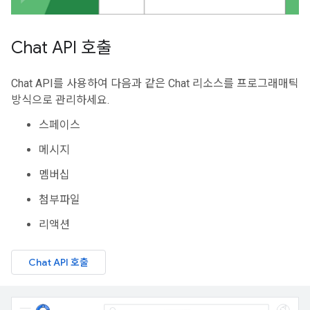
Chat API 호출
Chat API를 사용하여 다음과 같은 Chat 리소스를 프로그래매틱
방식으로 관리하세요.
스페이스
메시지
멤버십
첨부파일
리액션
Chat API 호출