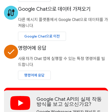
Google Chat으로 데이터 가져오기
cable
다른 메시지 플랫폼에서 Google Chat으로 데이터를 가
져옵니다.
Google Chat으로 이전
명령어에 응답
done
사용자가 Chat 앱에 실행할 수 있는 특정 명령어를 빌
드합니다.
명령어에 응답
Google Chat API의 실제 작동
방식을 보고 싶으신가요?
Google Workspace 개발자 채널은 도