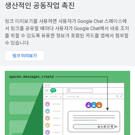
생산적인 공동작업 촉진
링크 미리보기를 사용하면 사용자가 Google Chat 스페이스에
서 링크를 공유할 때마다 사용자가 Google Chat에서 바로 조치
를 취할 수 있도록 유용한 정보가 포함된 카드를 앱에서 첨부할
수 있습니다.
링크 미리보기