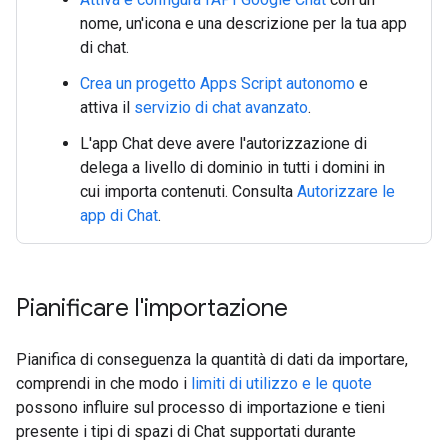
nome, un'icona e una descrizione per la tua app
di chat.
Crea un progetto Apps Script autonomo
e
attiva il
servizio di chat avanzato
.
L'app Chat deve avere l'autorizzazione di
delega a livello di dominio in tutti i domini in
cui importa contenuti. Consulta
Autorizzare le
app di Chat
.
Pianificare l'importazione
Pianifica di conseguenza la quantità di dati da importare,
comprendi in che modo i
limiti di utilizzo e le quote
possono influire sul processo di importazione e tieni
presente i tipi di spazi di Chat supportati durante