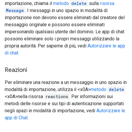
importazione, chiama il
metodo
delete
sulla
risorsa
Message
. I messaggi in uno spazio in modalità di
importazione non devono essere eliminati dal creatore del
messaggio originale e possono essere eliminati
impersonando qualsiasi utente del dominio. Le app di chat
possono eliminare solo i propri messaggi utilizzando la
propria autorità. Per saperne di più, vedi
Autorizzare le app
di chat
.
Reazioni
Per eliminare una reazione a un messaggio in uno spazio in
modalità di importazione, utilizza il <x0A>
metodo
delete
<x0A>nella risorsa
reactions
. Per informazioni sui
metodi delle risorse e sui tipi di autenticazione supportati
negli spazi in modalità di importazione, vedi
Autorizzare le
app di Chat
.