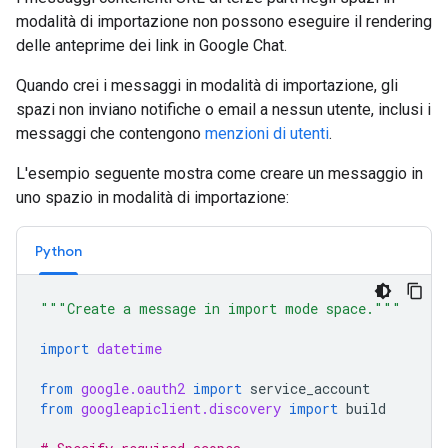
modalità di importazione non possono eseguire il rendering
delle anteprime dei link in Google Chat.
Quando crei i messaggi in modalità di importazione, gli
spazi non inviano notifiche o email a nessun utente, inclusi i
messaggi che contengono
menzioni di utenti
.
L'esempio seguente mostra come creare un messaggio in
uno spazio in modalità di importazione:
Python
"""Create a message in import mode space."""
import
datetime
from
google.oauth2
import
service_account
from
googleapiclient.discovery
import
build