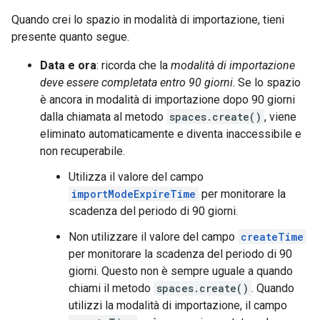
Quando crei lo spazio in modalità di importazione, tieni
presente quanto segue.
Data e ora
: ricorda che la
modalità di importazione
deve essere completata entro 90 giorni
. Se lo spazio
è ancora in modalità di importazione dopo 90 giorni
dalla chiamata al metodo
spaces.create()
, viene
eliminato automaticamente e diventa inaccessibile e
non recuperabile.
Utilizza il valore del campo
importModeExpireTime
per monitorare la
scadenza del periodo di 90 giorni.
Non utilizzare il valore del campo
createTime
per monitorare la scadenza del periodo di 90
giorni. Questo non è sempre uguale a quando
chiami il metodo
spaces.create()
. Quando
utilizzi la modalità di importazione, il campo