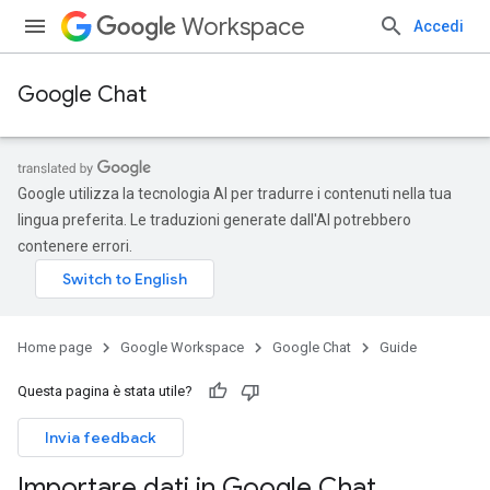
Workspace
Accedi
Google Chat
Google utilizza la tecnologia AI per tradurre i contenuti nella tua
lingua preferita. Le traduzioni generate dall'AI potrebbero
contenere errori.
Home page
Google Workspace
Google Chat
Guide
Questa pagina è stata utile?
Invia feedback
Importare dati in Google Chat