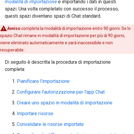
modalità di importazione
e importando i dati in questi
spazi. Una volta completato con successo il processo,
questi spazi diventano spazi di Chat standard.
Avviso
:completa la modalità di importazione entro 90 giorni. Se lo
spazio Chat rimane in modalità di importazione per più di 90 giorni,
viene eliminato automaticamente e sarà inaccessibile e non
recuperabile.
Di seguito è descritta la procedura di importazione
completa:
Pianificare l'importazione
Configurare l'autorizzazione per l'app Chat
Creare uno spazio in modalità di importazione
Importare risorse
Convalidare le risorse importate