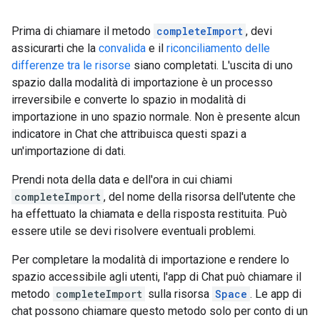
Prima di chiamare il metodo
completeImport
, devi
assicurarti che la
convalida
e il
riconciliamento delle
differenze tra le risorse
siano completati. L'uscita di uno
spazio dalla modalità di importazione è un processo
irreversibile e converte lo spazio in modalità di
importazione in uno spazio normale. Non è presente alcun
indicatore in Chat che attribuisca questi spazi a
un'importazione di dati.
Prendi nota della data e dell'ora in cui chiami
completeImport
, del nome della risorsa dell'utente che
ha effettuato la chiamata e della risposta restituita. Può
essere utile se devi risolvere eventuali problemi.
Per completare la modalità di importazione e rendere lo
spazio accessibile agli utenti, l'app di Chat può chiamare il
metodo
completeImport
sulla risorsa
Space
. Le app di
chat possono chiamare questo metodo solo per conto di un