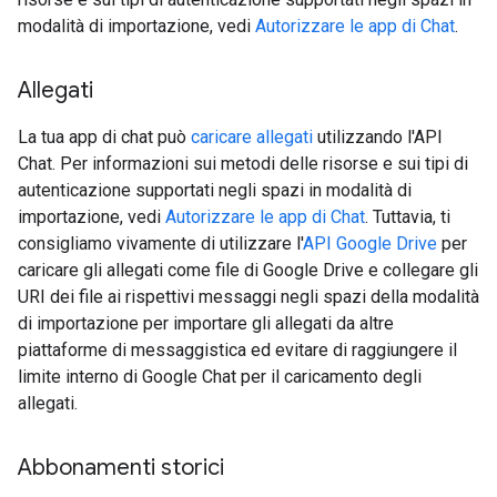
modalità di importazione, vedi
Autorizzare le app di Chat
.
Allegati
La tua app di chat può
caricare allegati
utilizzando l'API
Chat. Per informazioni sui metodi delle risorse e sui tipi di
autenticazione supportati negli spazi in modalità di
importazione, vedi
Autorizzare le app di Chat
. Tuttavia, ti
consigliamo vivamente di utilizzare l'
API Google Drive
per
caricare gli allegati come file di Google Drive e collegare gli
URI dei file ai rispettivi messaggi negli spazi della modalità
di importazione per importare gli allegati da altre
piattaforme di messaggistica ed evitare di raggiungere il
limite interno di Google Chat per il caricamento degli
allegati.
Abbonamenti storici