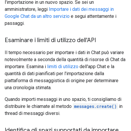
l'importazione in un nuovo spazio. Se sei un
amministratore, leggi
Importare i dati dei messaggi in
Google Chat da un altro servizio
e segui attentamente i
passaggi.
Esaminare i limiti di utilizzo dell'API
Il tempo necessario per importare i dati in Chat può variare
notevolmente a seconda della quantità di risorse di Chat da
importare. Esamina i
limiti di utilizzo
dell'app Chat e la
quantità di dati pianificati per l'importazione dalla
piattaforma di messaggistica di origine per determinare
una cronologia stimata.
Quando importi messaggi in uno spazio, ti consigliamo di
distribuire le chiamate al metodo
messages.create()
in
thread di messaggi diversi.
Identifica gli spazi supportati da importare