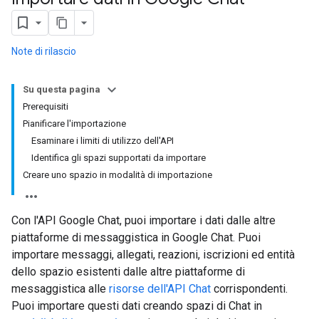
Note di rilascio
Su questa pagina
Prerequisiti
Pianificare l'importazione
Esaminare i limiti di utilizzo dell'API
Identifica gli spazi supportati da importare
Creare uno spazio in modalità di importazione
Con l'API Google Chat, puoi importare i dati dalle altre
piattaforme di messaggistica in Google Chat. Puoi
importare messaggi, allegati, reazioni, iscrizioni ed entità
dello spazio esistenti dalle altre piattaforme di
messaggistica alle
risorse dell'API Chat
corrispondenti.
Puoi importare questi dati creando spazi di Chat in