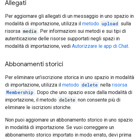
Allegati
Per aggiornare gli allegati di un messaggio in uno spazio in
modalità di importazione, utilizza il
metodo
upload
sulla
risorsa
media
. Per informazioni sui metodi e sui tipi di
autenticazione delle risorse supportati negli spazi in
modalità di importazione, vedi
Autorizzare le app di Chat
.
Abbonamenti storici
Per eliminare un'iscrizione storica in uno spazio in modalità
di importazione, utilizza il
metodo
delete
nella
risorsa
Membership
. Dopo che uno spazio esce dalla modalità di
importazione, il metodo
delete
non consente più di
eliminare le iscrizioni storiche.
Non puoi aggiornare un abbonamento storico in uno spazio
in modalità di importazione. Se vuoi correggere un
abbonamento storico importato in modo errato, devi prima