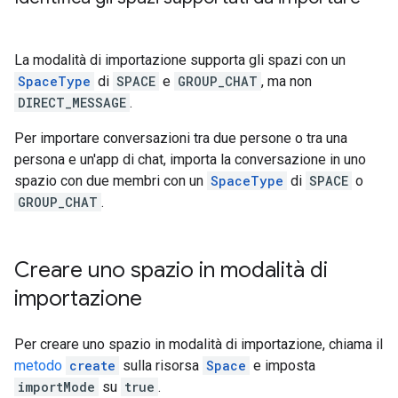
La modalità di importazione supporta gli spazi con un
SpaceType
di
SPACE
e
GROUP_CHAT
, ma non
DIRECT_MESSAGE
.
Per importare conversazioni tra due persone o tra una
persona e un'app di chat, importa la conversazione in uno
spazio con due membri con un
SpaceType
di
SPACE
o
GROUP_CHAT
.
Creare uno spazio in modalità di
importazione
Per creare uno spazio in modalità di importazione, chiama il
metodo
create
sulla risorsa
Space
e imposta
importMode
su
true
.