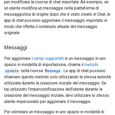
per modificare la risorsa di chat importata. Ad esempio, se
un utente modifica un messaggio nella piattaforma di
messaggistica di origine dopo che è stato creato in Chat, le
app di chat possono aggiornare il messaggio importato in
modo che rifletta il contenuto attuale del messaggio
originale.
Messaggi
Per aggiornare i
campi supportati
in un messaggio in uno
spazio in modalità di importazione, chiama il
metodo
update
nella risorsa
Message
. Le app di chat possono
chiamare questo metodo solo utilizzando la stessa autorità
utilizzata durante la creazione iniziale del messaggio. Se
hai utilizzato l'impersonificazione dell'utente durante la
creazione del messaggio iniziale, devi utilizzare lo stesso
utente impersonato per aggiornare il messaggio.
Per eliminare un messaggio in uno spazio in modalità di