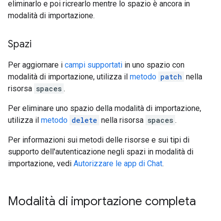
eliminarlo e poi ricrearlo mentre lo spazio è ancora in
modalità di importazione.
Spazi
Per aggiornare i
campi supportati
in uno spazio con
modalità di importazione, utilizza il
metodo
patch
nella
risorsa
spaces
.
Per eliminare uno spazio della modalità di importazione,
utilizza il
metodo
delete
nella risorsa
spaces
.
Per informazioni sui metodi delle risorse e sui tipi di
supporto dell'autenticazione negli spazi in modalità di
importazione, vedi
Autorizzare le app di Chat
.
Modalità di importazione completa