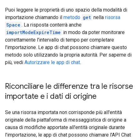
Puoi leggere le proprietà di uno spazio della modalità di
importazione chiamando il
metodo
get
nella
risorsa
Space
. La risposta conterrà anche
importModeExpireTime
in modo da poter monitorare
correttamente l'intervallo di tempo per completare
l'importazione. Le app di chat possono chiamare questo
metodo solo utilizzando la propria autorità. Per saperne di
più, vedi
Autorizzare le app di chat
.
Riconciliare le differenze tra le risorse
importate e i dati di origine
Se una risorsa importata non corrisponde più all'entità
originale della piattaforma di messaggistica di origine a
causa di modifiche apportate all'entità originale durante
l'importazione, le app di chat possono chiamare l'API Chat