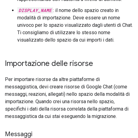
DISPLAY_NAME
: il nome dello spazio creato in
modalità di importazione. Deve essere un nome
univoco per lo spazio visualizzato dagli utenti di Chat.
Ti consigliamo di utilizzare lo stesso nome
visualizzato dello spazio da cui importi i dati.
Importazione delle risorse
Per importare risorse da altre piattaforme di
messaggistica, devi creare risorse di Google Chat (come
messaggi, reazioni, allegati) nello spazio della modalità di
importazione. Quando crei una risorsa nello spazio,
specifichi i dati della risorsa correlata della piattaforma di
messaggistica da cui stai eseguendo la migrazione.
Messaggi