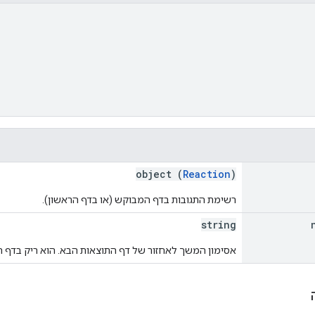
object (
Reaction
)
רשימת התגובות בדף המבוקש (או בדף הראשון).
string
אסימון המשך לאחזור של דף התוצאות הבא. הוא ריק בדף ה