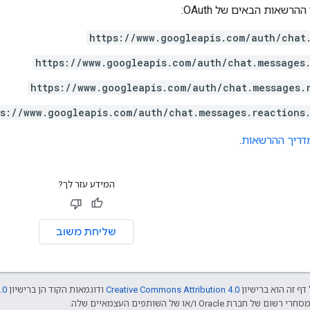
רשאות הבאים של OAuth:
https://www.googleapis.com/auth/chat
https://www.googleapis.com/auth/chat.messages
https://www.googleapis.com/auth/chat.messages.
ps://www.googleapis.com/auth/chat.messages.reactions
דריך ההרשאות
.
המידע עזר לך?
שליחת משוב
דף זה הוא ברישיון
Creative Commons Attribution 4.0
ודוגמאות הקוד הן ברישיון
.0