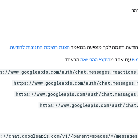
תה
ודעה. דוגמה לכך מופיעה במאמר
הצגת רשימת התגובות להודעה
.
מש
עם אחד מ
היקפי ההרשאה
הבאים:
ps://www.googleapis.com/auth/chat.messages.reactions
https://www.googleapis.com/auth/chat.messages.
https://www.googleapis.com/auth/chat.messages
https://www.googleapis.com/auth/chat
s://chat.googleapis.com/v1/{parent=spaces/*/messages