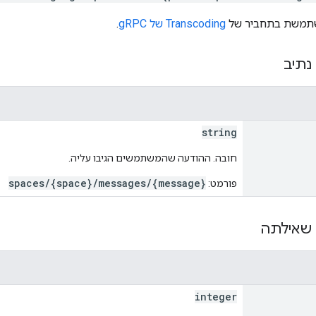
Transcoding של gRPC
.
נתיב
string
חובה. ההודעה שהמשתמשים הגיבו עליה.
spaces/{space}/messages/{message}
פורמט:
שאילתה
integer