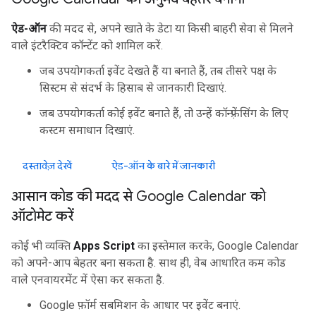
ऐड-ऑन
की मदद से, अपने खाते के डेटा या किसी बाहरी सेवा से मिलने
वाले इंटरैक्टिव कॉन्टेंट को शामिल करें.
जब उपयोगकर्ता इवेंट देखते हैं या बनाते हैं, तब तीसरे पक्ष के
सिस्टम से संदर्भ के हिसाब से जानकारी दिखाएं.
जब उपयोगकर्ता कोई इवेंट बनाते हैं, तो उन्हें कॉन्फ़्रेंसिंग के लिए
कस्टम समाधान दिखाएं.
दस्तावेज़ देखें
ऐड-ऑन के बारे में जानकारी
आसान कोड की मदद से Google Calendar को
ऑटोमेट करें
कोई भी व्यक्ति
Apps Script
का इस्तेमाल करके, Google Calendar
को अपने-आप बेहतर बना सकता है. साथ ही, वेब आधारित कम कोड
वाले एनवायरमेंट में ऐसा कर सकता है.
Google फ़ॉर्म सबमिशन के आधार पर इवेंट बनाएं.