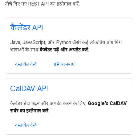
नीचे दिए गए REST API का इस्तेमाल करें.
कैलेंडर API
Java, JavaScript, और Python जैसी कई लोकप्रिय प्रोग्रामिंग
भाषाओं के साथ
कैलेंडर पढ़ें और अपडेट करें
.
दस्तावेज़ देखें
इसे आज़माएं
Cal
DAV API
कैलेंडर डेटा पढ़ने और अपडेट करने के लिए,
Google's CalDAV
सर्वर का इस्तेमाल करें
.
दस्तावेज़ देखें