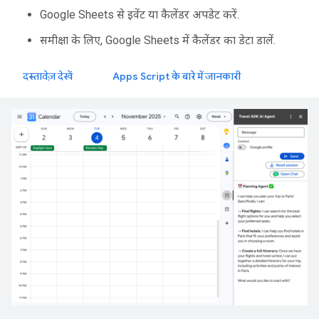
Google Sheets से इवेंट या कैलेंडर अपडेट करें.
समीक्षा के लिए, Google Sheets में कैलेंडर का डेटा डालें.
दस्तावेज़ देखें
Apps Script के बारे में जानकारी