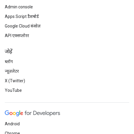
Admin console
Apps Script डैशबोर्ड
Google Cloud कंसोल
API एक्सप्लोरर
जोड़ें
ब्लॉग
न्यूज़लेटर
X (Twitter)
YouTube
Android
Chrome