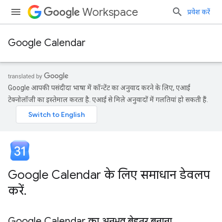
Workspace
प्रवेश करें
Google Calendar
Google आपकी पसंदीदा भाषा में कॉन्टेंट का अनुवाद करने के लिए, एआई
टेक्नोलॉजी का इस्तेमाल करता है. एआई से मिले अनुवादों में गलतियां हो सकती हैं.
Google Calendar के लिए समाधान डेवलप
करें
.
Google Calendar का अनुभव बेहतर बनाना