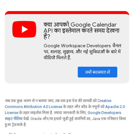
क्या आपको Google Calendar
API का इस्तेमाल करते समय देखना
है?
Google Workspace Developers चैनल
पर, सलाह, सुझाव, और नई सुविधाओं के बारे में
वीडियो मिलते हैं.
अभी सदस्यता लें
जब तक कुछ अलग से न बताया जाए, तब तक इस पेज की सामग्री को
Creative
Commons Attribution 4.0 License
के तहत और कोड के नमूनों को
Apache 2.0
License
के तहत लाइसेंस मिला है. ज़्यादा जानकारी के लिए,
Google Developers
साइट नीतियां
देखें. Oracle और/या इससे जुड़ी हुई कंपनियों का, Java एक रजिस्टर किया
हुआ ट्रेडमार्क है.