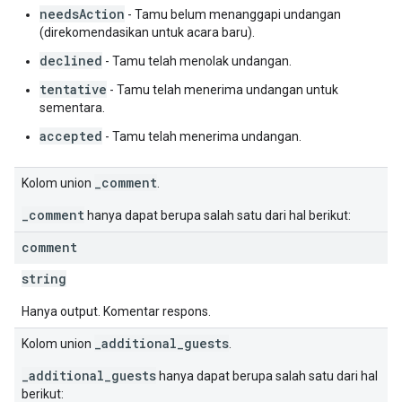
needsAction
- Tamu belum menanggapi undangan
(direkomendasikan untuk acara baru).
declined
- Tamu telah menolak undangan.
tentative
- Tamu telah menerima undangan untuk
sementara.
accepted
- Tamu telah menerima undangan.
_comment
Kolom union
.
_comment
hanya dapat berupa salah satu dari hal berikut:
comment
string
Hanya output. Komentar respons.
_additional_guests
Kolom union
.
_additional_guests
hanya dapat berupa salah satu dari hal
berikut: