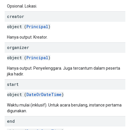
Opsional. Lokasi.
creator
object (
Principal
)
Hanya output. Kreator.
organizer
object (
Principal
)
Hanya output. Penyelenggara. Juga tercantum dalam peserta
jika hadir.
start
object (
DateOrDateTime
)
Waktu mulai (inklusif). Untuk acara berulang, instance pertama
digunakan.
end