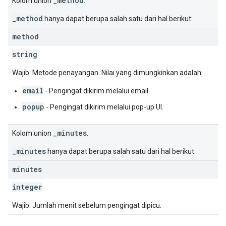
_method
Kolom union
.
_method
hanya dapat berupa salah satu dari hal berikut:
method
string
Wajib. Metode penayangan. Nilai yang dimungkinkan adalah:
email
- Pengingat dikirim melalui email.
popup
- Pengingat dikirim melalui pop-up UI.
_minutes
Kolom union
.
_minutes
hanya dapat berupa salah satu dari hal berikut:
minutes
integer
Wajib. Jumlah menit sebelum pengingat dipicu.