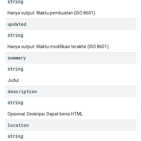
string
Hanya output. Waktu pembuatan (ISO 8601).
updated
string
Hanya output. Waktu modifikasi terakhir (ISO 8601).
summary
string
Judul.
description
string
Opsional. Deskripsi. Dapat berisi HTML.
location
string