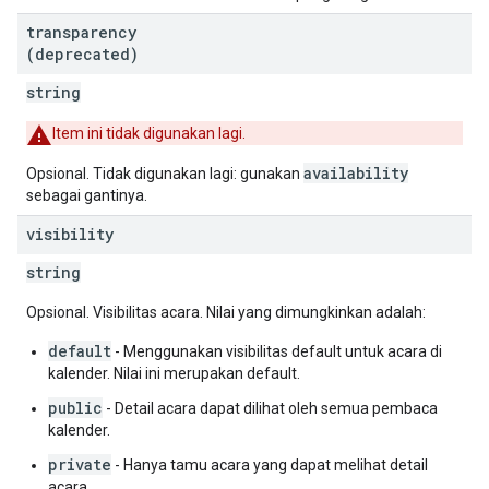
transparency
(deprecated)
string
Item ini tidak digunakan lagi.
availability
Opsional. Tidak digunakan lagi: gunakan
sebagai gantinya.
visibility
string
Opsional. Visibilitas acara. Nilai yang dimungkinkan adalah:
default
- Menggunakan visibilitas default untuk acara di
kalender. Nilai ini merupakan default.
public
- Detail acara dapat dilihat oleh semua pembaca
kalender.
private
- Hanya tamu acara yang dapat melihat detail
acara.