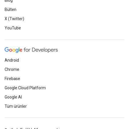
Blog
Bülten
X (Twitter)
YouTube
Android
Chrome
Firebase
Google Cloud Platform
Google AI
Tüm ürünler