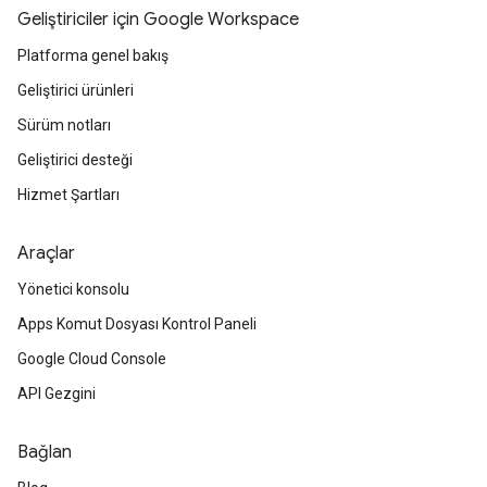
Geliştiriciler için Google Workspace
Platforma genel bakış
Geliştirici ürünleri
Sürüm notları
Geliştirici desteği
Hizmet Şartları
Araçlar
Yönetici konsolu
Apps Komut Dosyası Kontrol Paneli
Google Cloud Console
API Gezgini
Bağlan