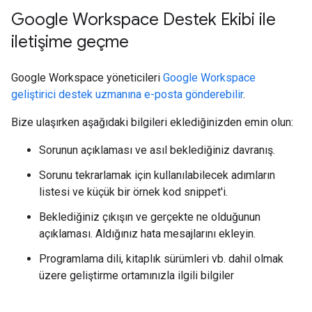
Google Workspace Destek Ekibi ile
iletişime geçme
Google Workspace yöneticileri
Google Workspace
geliştirici destek uzmanına e-posta gönderebilir
.
Bize ulaşırken aşağıdaki bilgileri eklediğinizden emin olun:
Sorunun açıklaması ve asıl beklediğiniz davranış.
Sorunu tekrarlamak için kullanılabilecek adımların
listesi ve küçük bir örnek kod snippet'i.
Beklediğiniz çıkışın ve gerçekte ne olduğunun
açıklaması. Aldığınız hata mesajlarını ekleyin.
Programlama dili, kitaplık sürümleri vb. dahil olmak
üzere geliştirme ortamınızla ilgili bilgiler