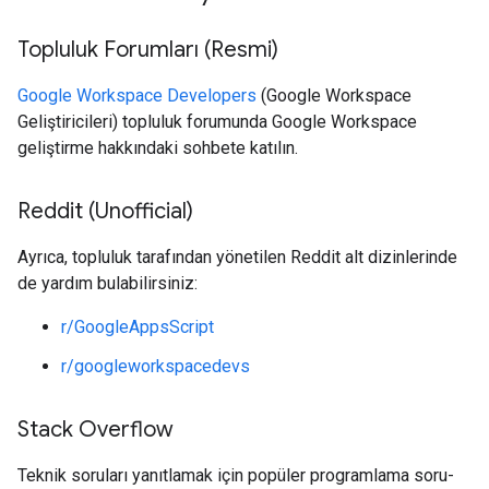
Topluluk Forumları (Resmi)
Google Workspace Developers
(Google Workspace
Geliştiricileri) topluluk forumunda Google Workspace
geliştirme hakkındaki sohbete katılın.
Reddit (Unofficial)
Ayrıca, topluluk tarafından yönetilen Reddit alt dizinlerinde
de yardım bulabilirsiniz:
r/GoogleAppsScript
r/googleworkspacedevs
Stack Overflow
Teknik soruları yanıtlamak için popüler programlama soru-