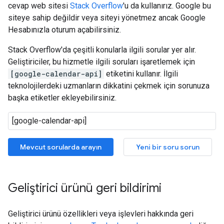
cevap web sitesi
Stack Overflow
'u da kullanırız. Google bu
siteye sahip değildir veya siteyi yönetmez ancak Google
Hesabınızla oturum açabilirsiniz.
Stack Overflow'da çeşitli konularla ilgili sorular yer alır.
Geliştiriciler, bu hizmetle ilgili soruları işaretlemek için
[google-calendar-api]
etiketini kullanır. İlgili
teknolojilerdeki uzmanların dikkatini çekmek için sorunuza
başka etiketler ekleyebilirsiniz.
Mevcut sorularda arayın
Yeni bir soru sorun
Geliştirici ürünü geri bildirimi
Geliştirici ürünü özellikleri veya işlevleri hakkında geri