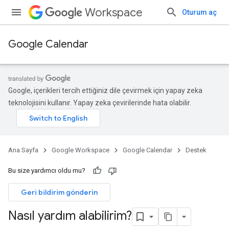
Workspace
Oturum aç
Google Calendar
Google, içerikleri tercih ettiğiniz dile çevirmek için yapay zeka
teknolojisini kullanır. Yapay zeka çevirilerinde hata olabilir.
Ana Sayfa
Google Workspace
Google Calendar
Destek
Bu size yardımcı oldu mu?
Geri bildirim gönderin
Nasıl yardım alabilirim?