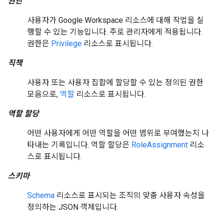
권한
사용자가 Google Workspace 리소스에 대해 작업을 실
행할 수 있는 기능입니다. 주로 관리자에게 적용됩니다.
권한은
Privilege
리소스로 표시됩니다.
직책
사용자 또는 사용자 집합에 할당할 수 있는 정의된 권한
모음으로,
역할
리소스로 표시됩니다.
역할 할당
어떤 사용자에게 어떤 역할을 어떤 범위로 부여했는지 나
타내는 기록입니다. 역할 할당은
RoleAssignment
리소
스로 표시됩니다.
스키마
Schema
리소스로 표시되는 조직의 맞춤 사용자 속성을
정의하는 JSON 객체입니다.