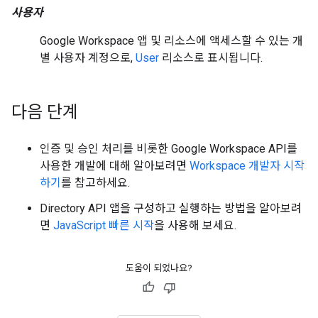
사용자
Google Workspace 앱 및 리소스에 액세스할 수 있는 개
별 사용자 계정으로,
User
리소스로 표시됩니다.
다음 단계
인증 및 승인 처리를 비롯한 Google Workspace API를
사용한 개발에 대해 알아보려면
Workspace 개발자 시작
하기
를 참고하세요.
Directory API 앱을 구성하고 실행하는 방법을 알아보려
면
JavaScript 빠른 시작
을 사용해 보세요.
도움이 되었나요?