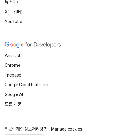
뉴스레터
X(트위터)
YouTube
Android
Chrome
Firebase
Google Cloud Platform
Google AI
모든 제품
약관
개인정보처리방침
Manage cookies