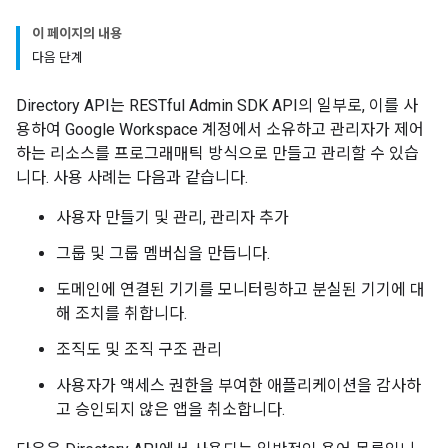
이 페이지의 내용
다음 단계
Directory API는 RESTful Admin SDK API의 일부로, 이를 사
용하여 Google Workspace 계정에서 소유하고 관리자가 제어
하는 리소스를 프로그래매틱 방식으로 만들고 관리할 수 있습
니다. 사용 사례는 다음과 같습니다.
사용자 만들기 및 관리, 관리자 추가
그룹 및 그룹 멤버십을 만듭니다.
도메인에 연결된 기기를 모니터링하고 분실된 기기에 대
해 조치를 취합니다.
조직도 및 조직 구조 관리
사용자가 액세스 권한을 부여한 애플리케이션을 감사하
고 승인되지 않은 앱을 취소합니다.