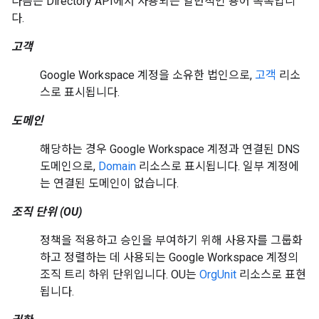
다음은 Directory API에서 사용되는 일반적인 용어 목록입니
다.
고객
Google Workspace 계정을 소유한 법인으로,
고객
리소
스로 표시됩니다.
도메인
해당하는 경우 Google Workspace 계정과 연결된 DNS
도메인으로,
Domain
리소스로 표시됩니다. 일부 계정에
는 연결된 도메인이 없습니다.
조직 단위 (OU)
정책을 적용하고 승인을 부여하기 위해 사용자를 그룹화
하고 정렬하는 데 사용되는 Google Workspace 계정의
조직 트리 하위 단위입니다. OU는
OrgUnit
리소스로 표현
됩니다.