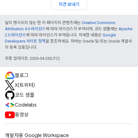
의견 보내기
달리 명시되지 않는 한 이 페이지의 콘텐츠에는
Creative Commons
Attribution 4.0 라이선스
에 따라 라이선스가 부여되며, 코드 샘플에는
Apache
2.0 라이선스
에 따라 라이선스가 부여됩니다. 자세한 내용은
Google
Developers 사이트 정책
을 참조하세요. 자바는 Oracle 및/또는 Oracle 계열사
의 등록 상표입니다.
최종 업데이트: 2026-04-23(UTC)
블로그
X(트위터)
코드 샘플
Codelabs
동영상
개발자용 Google Workspace