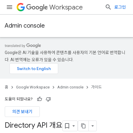
Workspace
로그인
Admin console
Google은 AI 기술을 사용하여 콘텐츠를 사용자의 기본 언어로 번역합니
다. AI 번역에는 오류가 있을 수 있습니다.
홈
Google Workspace
Admin console
가이드
도움이 되었나요?
의견 보내기
Directory API 개요