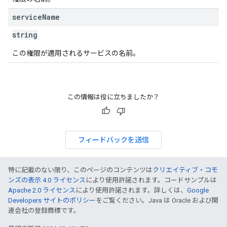
service
Name
string
この権限が適用されるサービスの名前。
この情報は役に立ちましたか？
フィードバックを送信
特に記載のない限り、このページのコンテンツは
クリエイティブ・コモ
ンズの表示 4.0 ライセンス
により使用許諾されます。コードサンプルは
Apache 2.0 ライセンス
により使用許諾されます。詳しくは、
Google
Developers サイトのポリシー
をご覧ください。Java は Oracle および関
連会社の登録商標です。