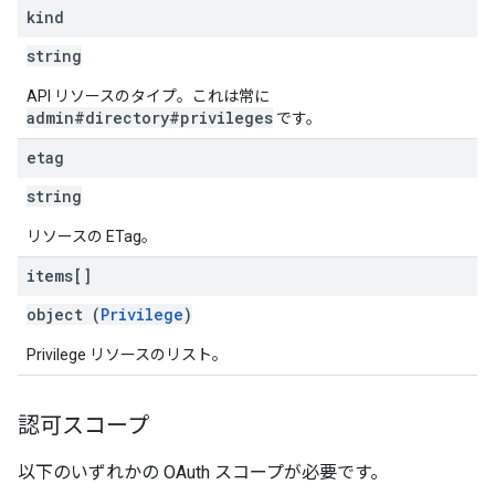
kind
string
API リソースのタイプ。これは常に
admin#directory#privileges
です。
etag
string
リソースの ETag。
items[]
object (
Privilege
)
Privilege リソースのリスト。
認可スコープ
以下のいずれかの OAuth スコープが必要です。