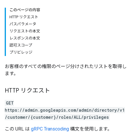
このページの内容
HTTP リクエスト
パスパラメータ
リクエストの本文
レスポンスの本文
認可スコープ
プリビレッジ
お客様のすべての権限のページ分けされたリストを取得し
ます。
HTTP リクエスト
GET
https://admin.googleapis.com/admin/directory/v1
/customer/{customer}/roles/ALL/privileges
この URL は
gRPC Transcoding
構文を使用します。