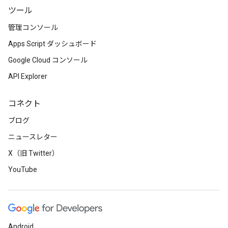
ツール
管理コンソール
Apps Script ダッシュボード
Google Cloud コンソール
API Explorer
コネクト
ブログ
ニュースレター
X（旧 Twitter）
YouTube
Android