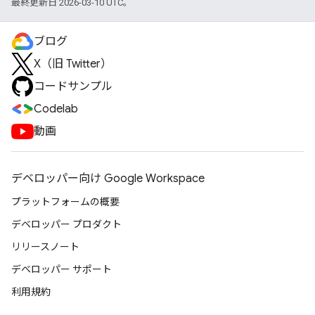
最終更新日 2026-03-10 UTC。
ブログ
X（旧 Twitter）
コードサンプル
Codelab
動画
デベロッパー向け Google Workspace
プラットフォームの概要
デベロッパー プロダクト
リリースノート
デベロッパー サポート
利用規約