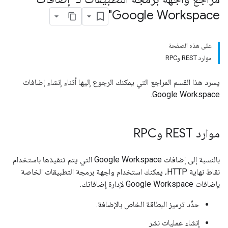
Google Workspace"
على هذه الصفحة
موارد REST وRPC
يسرد هذا القسم المراجع التي يمكنك الرجوع إليها أثناء إنشاء إضافات
Google Workspace.
موارد REST وRPC
بالنسبة إلى إضافات Google Workspace التي يتم تنفيذها باستخدام
نقاط نهاية HTTP، يمكنك استخدام واجهة برمجة التطبيقات الخاصة
بإضافات Google Workspace لإدارة إضافاتك.
حدِّد ترميز البطاقة الخاص بالإضافة.
إنشاء عمليات نشر